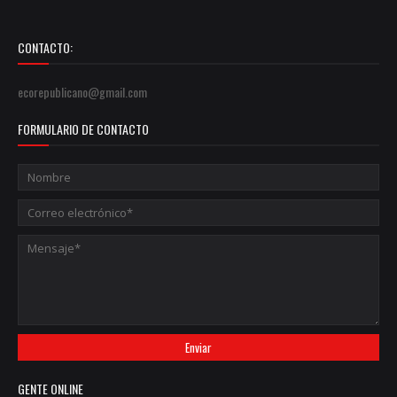
CONTACTO:
ecorepublicano@gmail.com
FORMULARIO DE CONTACTO
GENTE ONLINE