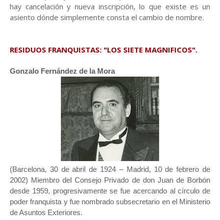
hay cancelación y nueva inscripción, lo que existe es un
asiento dónde simplemente consta el cambio de nombre.
RESIDUOS FRANQUISTAS: "LOS SIETE MAGNIFICOS".
Gonzalo Fernández de la Mora
(Barcelona, 30 de abril de 1924 – Madrid, 10 de febrero de
2002) Miembro del Consejo Privado de don Juan de Borbón
desde 1959, progresivamente se fue acercando al círculo de
poder franquista y fue nombrado subsecretario en el Ministerio
de Asuntos Exteriores.