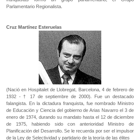
Parlamentario Regionalista.
Cruz Martínez Esteruelas
(Nació en Hospitalet de Llobregat, Barcelona, 4 de febrero de
1932 - † 17 de septiembre de 2000).
Fue un destacado
falangista. En la dictadura franquista, fue nombrado Ministro
de Educación y Ciencia del gobierno de Arias Navarro el 3 de
enero de 1974, durando su mandato hasta el 12 de diciembre
de 1975, habiendo sido con anterioridad Ministro de
Planificación del Desarrollo.
Se le recuerda por ser el impulsor
de la Ley de Selectividad y partidario de la teoría de las élites