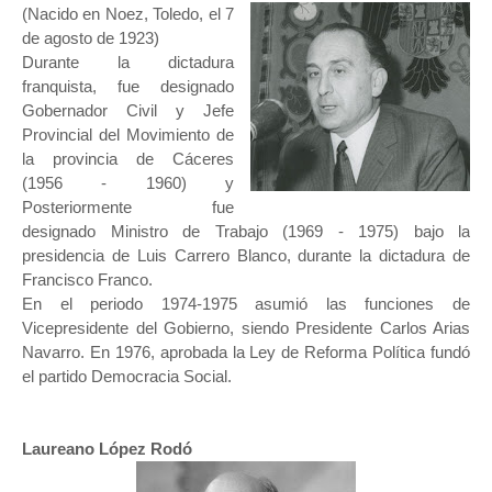
(Nacido en Noez, Toledo, el 7
de agosto de 1923)
Durante la dictadura
franquista, fue designado
Gobernador Civil y Jefe
Provincial del Movimiento de
la provincia de Cáceres
(1956 - 1960) y
Posteriormente fue
designado Ministro de Trabajo (1969 - 1975) bajo la
presidencia de Luis Carrero Blanco, durante la dictadura de
Francisco Franco.
En el periodo 1974-1975 asumió las funciones de
Vicepresidente del Gobierno, siendo Presidente
Carlos Arias
Navarro
. En 1976, aprobada la
Ley de Reforma Política
fundó
el partido
Democracia Social.
Laureano López Rodó