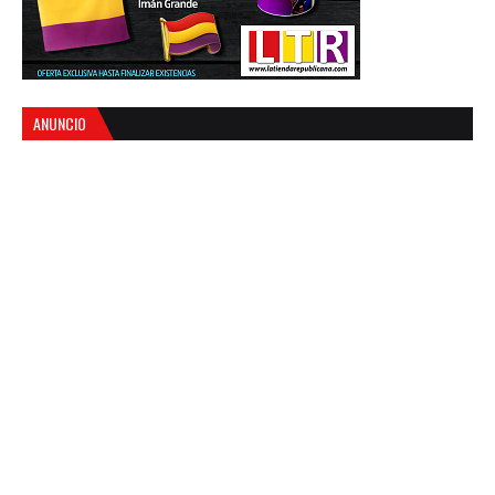
ANUNCIO