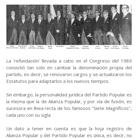
La 'refundación' llevada a cabo en el Congreso del 1989
consistió tan solo en cambiar la denominación propia del
partido, es decir, se renovaron cargos y se actualizaron los
Estatutos para adaptarlos a los nuevos tiempos.
Sin embargo, la personalidad jurídica del Partido Popular es
la misma que la de Alianza Popular, y por vía de fusión, es
sucesora en línea recta de los famosos "Siete Magníficos",
cada uno con su sigla.
Un dato a tener en cuenta es que la hoja registro de
Alianza Popular y del Partido Popular es única, es decir, no