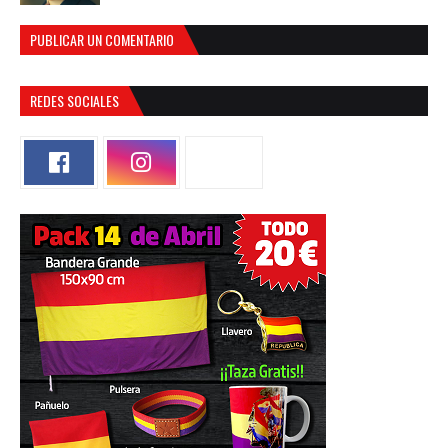
PUBLICAR UN COMENTARIO
REDES SOCIALES