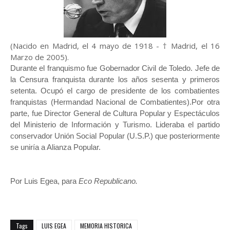
(Nacido en Madrid, el 4 mayo de 1918 - † Madrid, el 16
Marzo de 2005).
Durante el franquismo fue Gobernador Civil de Toledo. Jefe de
la Censura franquista durante los años sesenta y primeros
setenta. Ocupó el cargo de
presidente de los combatientes
franquistas (Hermandad Nacional de Combatientes).
Por otra
parte, fue Director General de Cultura Popular y Espectáculos
del Ministerio de Información y Turismo. Lideraba el partido
conservador Unión Social Popular (U.S.P.) que posteriormente
se uniría a Alianza Popular.
Por Luis Egea, para
Eco Republicano.
Tags
LUIS EGEA
MEMORIA HISTORICA