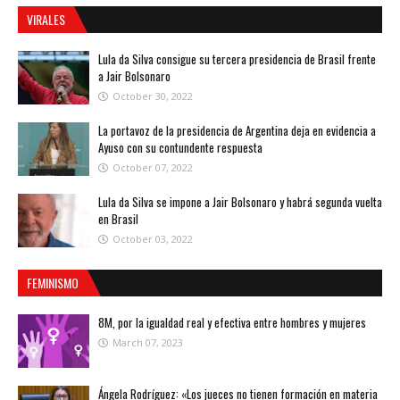
VIRALES
Lula da Silva consigue su tercera presidencia de Brasil frente
a Jair Bolsonaro
October 30, 2022
La portavoz de la presidencia de Argentina deja en evidencia a
Ayuso con su contundente respuesta
October 07, 2022
Lula da Silva se impone a Jair Bolsonaro y habrá segunda vuelta
en Brasil
October 03, 2022
FEMINISMO
8M, por la igualdad real y efectiva entre hombres y mujeres
March 07, 2023
Ángela Rodríguez: «Los jueces no tienen formación en materia