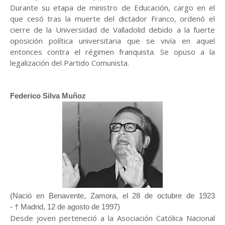
Durante su etapa de ministro de Educación, cargo en el
que cesó tras la muerte del dictador Franco, ordenó el
cierre de la Universidad de Valladolid debido a la fuerte
oposición política universitaria que se vivía en aquel
entonces contra el régimen franquista.
S
e opuso a la
legalización del Partido Comunista.
Federico Silva Muñoz
(Nació en Benavente, Zamora, el 28 de octubre de 1923
- † Madrid, 12 de agosto de 1997)
Desde joven perteneció a la Asociación Católica Nacional