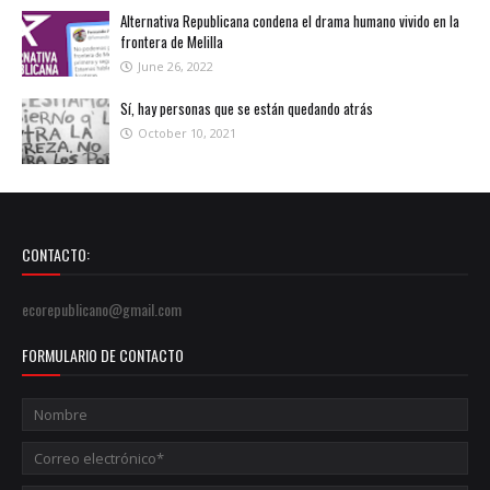
Alternativa Republicana condena el drama humano vivido en la
frontera de Melilla
June 26, 2022
Sí, hay personas que se están quedando atrás
October 10, 2021
CONTACTO:
ecorepublicano@gmail.com
FORMULARIO DE CONTACTO