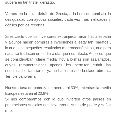
supera en tan triste liderazgo.
Vamos en la cola, detrás de Grecia, a la hora de combatir la
desigualdad con ayudas sociales, cada vez más ineficaces y
débiles por los recortes.
Si es cierto que los inversores extranjeros miran hacia españa
y algunos hacen compras e inversiones al estar tan "baratos",
lo que tiene pequeños resultados macroeconómicos, que para
nada se traducen en el día a día que nos afecta. Aquellos que
se consideraban "clase media" hoy a lo más son asalariados,
cuyas remuneraciones apenas les permiten cubrir las
necesidades familiares, ya no hablemos de la clase obrera...
Terrible panorama.
Nuestra tasa de pobreza se acerca al 30%, mientras la media
Europea esta en el 20,8%.
Si nos comparamos con lo que invierten otros países en
prestaciones sociales nos llevamos el susto de padre y señor
mío: