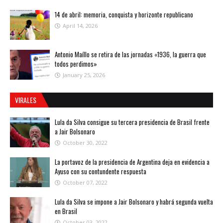
14 de abril: memoria, conquista y horizonte republicano
April 14, 2026
Antonio Maíllo se retira de las jornadas «1936, la guerra que
todos perdimos»
January 25, 2026
VIRALES
Lula da Silva consigue su tercera presidencia de Brasil frente
a Jair Bolsonaro
October 30, 2022
La portavoz de la presidencia de Argentina deja en evidencia a
Ayuso con su contundente respuesta
October 07, 2022
Lula da Silva se impone a Jair Bolsonaro y habrá segunda vuelta
en Brasil
October 03, 2022