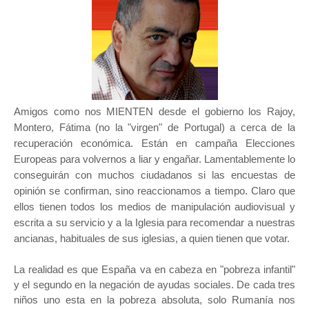
Amigos como nos MIENTEN desde el gobierno los Rajoy,
Montero, Fátima (no la "virgen" de Portugal) a cerca de la
recuperación económica. Están en campaña Elecciones
Europeas para volvernos a liar y engañar. Lamentablemente lo
conseguirán con muchos ciudadanos si las encuestas de
opinión se confirman, sino reaccionamos a tiempo. Claro que
ellos tienen todos los medios de manipulación audiovisual y
escrita a su servicio y a la Iglesia para recomendar a nuestras
ancianas, habituales de sus iglesias, a quien tienen que votar.
La realidad es que España va en cabeza en "pobreza infantil"
y el segundo en la negación de ayudas sociales. De cada tres
niños uno esta en la pobreza absoluta, solo Rumanía nos