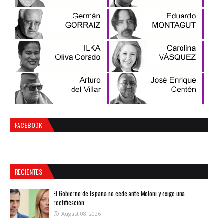
FACEBOOK
RECIENTES
El Gobierno de España no cede ante Meloni y exige una
rectificación
August 08, 2026