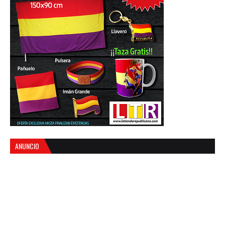
ANUNCIO