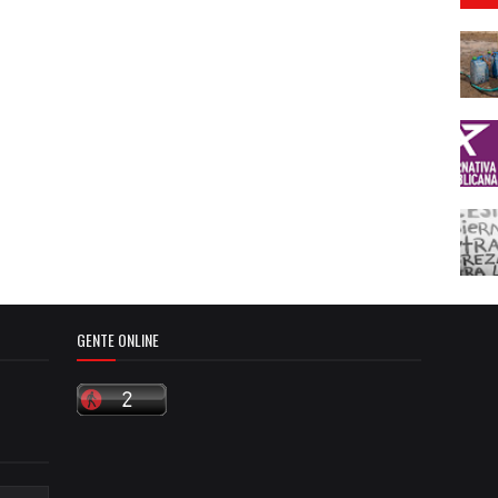
GENTE ONLINE