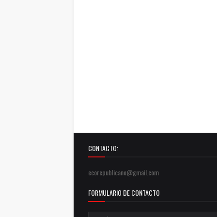
CONTACTO:
ecorepublicano@gmail.com
FORMULARIO DE CONTACTO