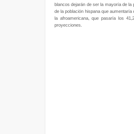
blancos dejarán de ser la mayoría de l
de la población hispana que aumentaría d
la afroamericana, que pasaría los 41,2
proyecciones.