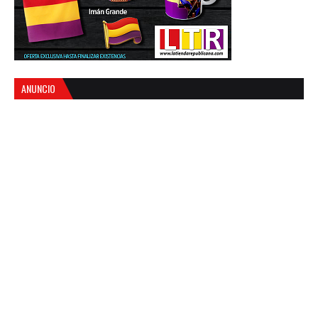
ANUNCIO