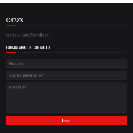
CONTACTO:
ecorepublicano@gmail.com
FORMULARIO DE CONTACTO