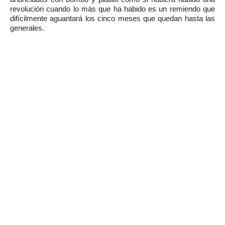
revolución cuando lo más que ha habido es un remiendo que
difícilmente aguantará los cinco meses que quedan hasta las
generales.