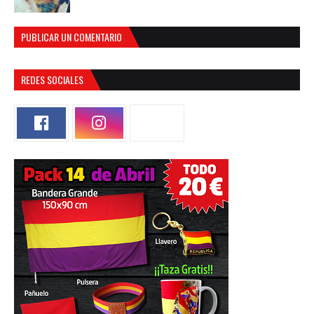
PUBLICAR UN COMENTARIO
REDES SOCIALES