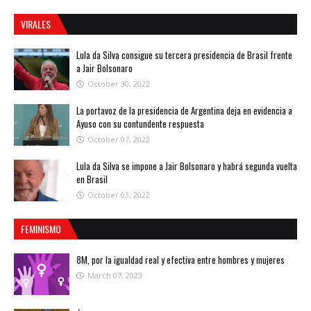
VIRALES
Lula da Silva consigue su tercera presidencia de Brasil frente
a Jair Bolsonaro
October 30, 2022
La portavoz de la presidencia de Argentina deja en evidencia a
Ayuso con su contundente respuesta
October 07, 2022
Lula da Silva se impone a Jair Bolsonaro y habrá segunda vuelta
en Brasil
October 03, 2022
FEMINISMO
8M, por la igualdad real y efectiva entre hombres y mujeres
March 07, 2023