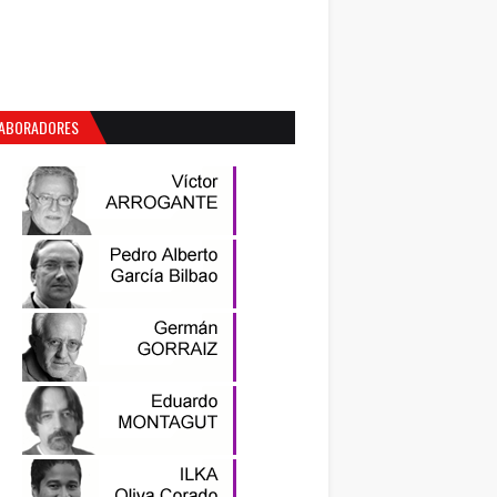
ABORADORES