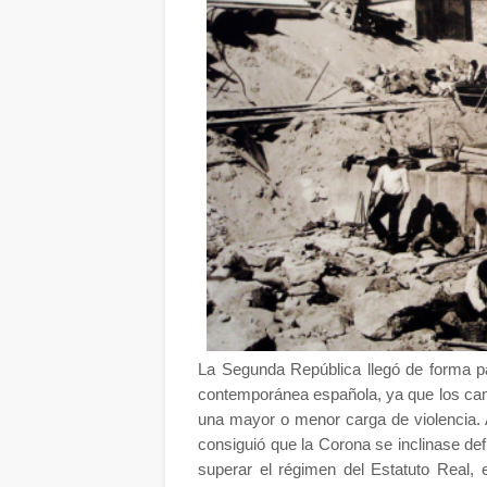
La Segunda República llegó de forma pa
contemporánea española, ya que los cam
una mayor o menor carga de violencia.
consiguió que la Corona se inclinase def
superar el régimen del Estatuto Real,