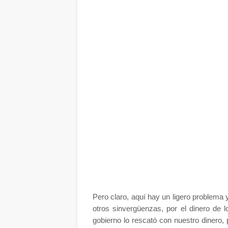
Pero claro, aquí hay un ligero problema 
otros sinvergüenzas, por el dinero de 
gobierno lo rescató con nuestro dinero,