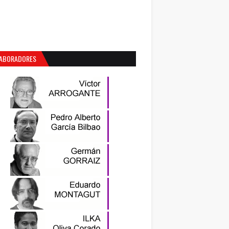
ABORADORES