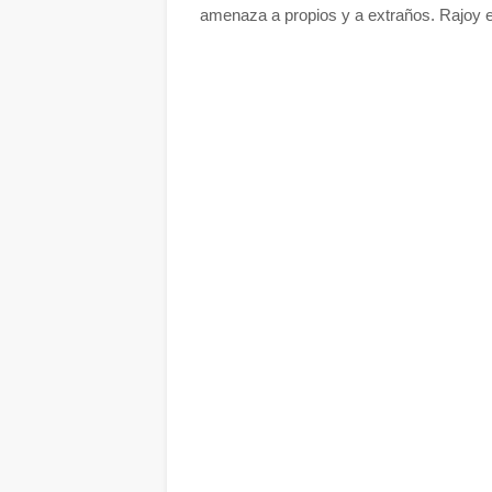
amenaza a propios y a extraños. Rajoy e