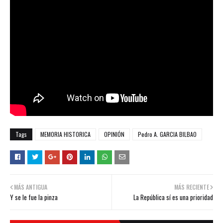
Tags
MEMORIA HISTORICA
OPINIÓN
Pedro A. GARCIA BILBAO
MÁS ANTIGUA
MÁS RECIENTE
Y se le fue la pinza
La República sí es una prioridad