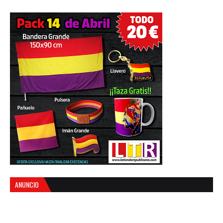
ANUNCIO