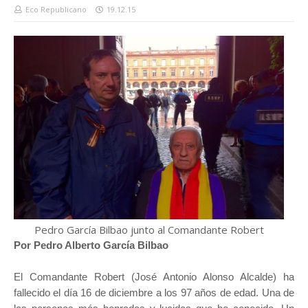
Eco Republicano
19.12.15
Pedro García Bilbao junto al Comandante Robert
Por Pedro Alberto García Bilbao
El Comandante Robert (José Antonio Alonso Alcalde) ha
fallecido el día 16 de diciembre a los 97 años de edad. Una de