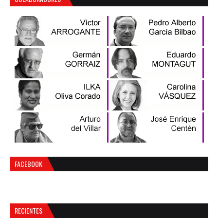
FACEBOOK
RECIENTES