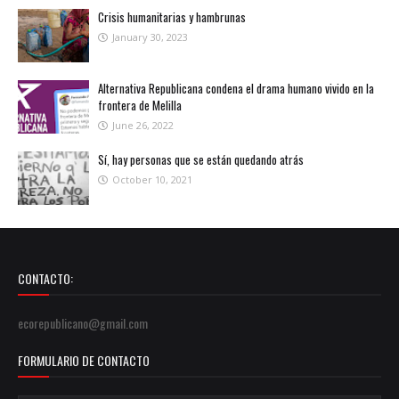
Crisis humanitarias y hambrunas
January 30, 2023
Alternativa Republicana condena el drama humano vivido en la
frontera de Melilla
June 26, 2022
Sí, hay personas que se están quedando atrás
October 10, 2021
CONTACTO:
ecorepublicano@gmail.com
FORMULARIO DE CONTACTO