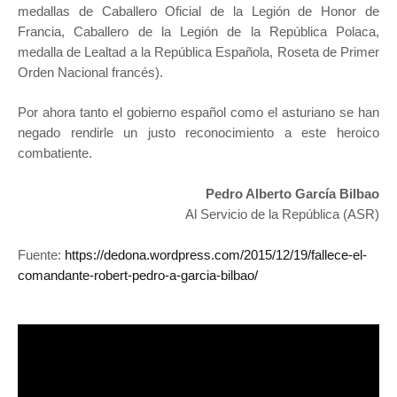
medallas de Caballero Oficial de la Legión de Honor de
Francia, Caballero de la Legión de la República Polaca,
medalla de Lealtad a la República Española, Roseta de Primer
Orden Nacional francés).
Por ahora tanto el gobierno español como el asturiano se han
negado rendirle un justo reconocimiento a este heroico
combatiente.
Pedro Alberto García Bilbao
Al Servicio de la República (ASR)
Fuente:
https://dedona.wordpress.com/2015/12/19/fallece-el-
comandante-robert-pedro-a-garcia-bilbao/