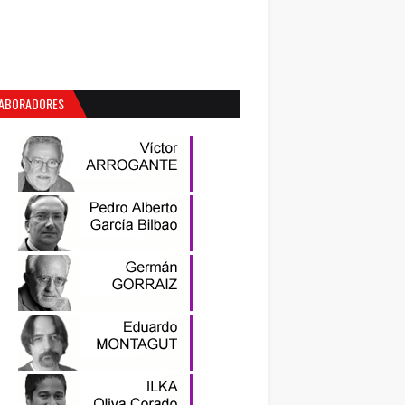
ABORADORES