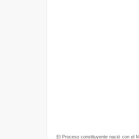
El Proceso constituyente nació con el