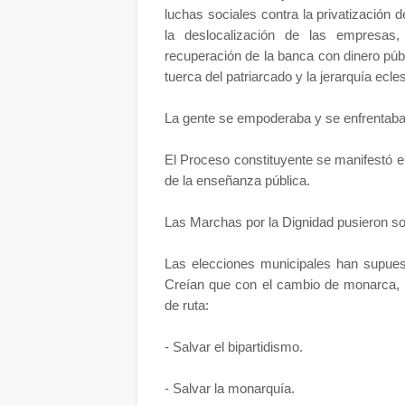
luchas sociales contra la privatización d
la deslocalización de las empresas,
recuperación de la banca con dinero públi
tuerca del patriarcado y la jerarquía ecles
La gente se empoderaba y se enfrentaba
El Proceso constituyente se manifestó e
de la enseñanza pública.
Las Marchas por la Dignidad pusieron so
Las elecciones municipales han supues
Creían que con el cambio de monarca, r
de ruta:
- Salvar el bipartidismo.
- Salvar la monarquía.