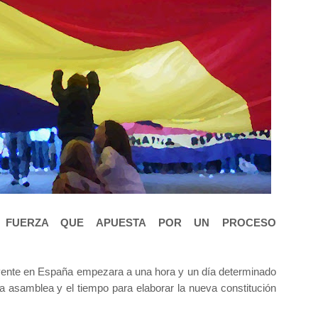
A FUERZA QUE APUESTA POR UN PROCESO
yente en España empezara a una hora y un día determinado
a asamblea y el tiempo para elaborar la nueva constitución