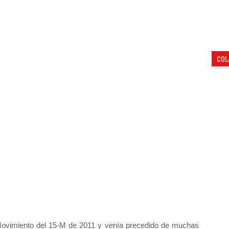
COL
 Movimiento del 15-M de 2011 y venía precedido de muchas