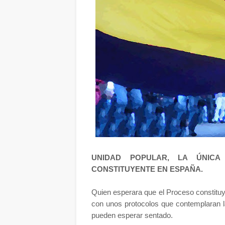
UNIDAD POPULAR, LA ÚNIC
CONSTITUYENTE EN ESPAÑA.
Quien esperara que el Proceso constitu
con unos protocolos que contemplaran l
pueden esperar sentado.