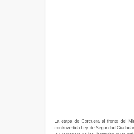
La etapa de Corcuera al frente del Mi
controvertida Ley de Seguridad Ciudada