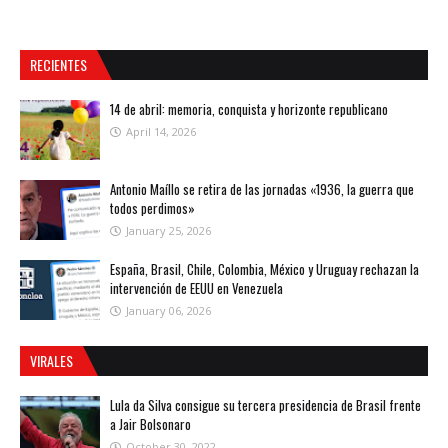
RECIENTES
14 de abril: memoria, conquista y horizonte republicano
April 14, 2026
Antonio Maíllo se retira de las jornadas «1936, la guerra que
todos perdimos»
January 25, 2026
España, Brasil, Chile, Colombia, México y Uruguay rechazan la
intervención de EEUU en Venezuela
January 06, 2026
VIRALES
Lula da Silva consigue su tercera presidencia de Brasil frente
a Jair Bolsonaro
October 30, 2022