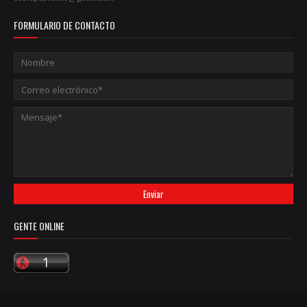
FORMULARIO DE CONTACTO
GENTE ONLINE