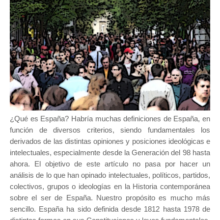
¿Qué es España? Habría muchas definiciones de España, en
función de diversos criterios, siendo fundamentales los
derivados de las distintas opiniones y posiciones ideológicas e
intelectuales, especialmente desde la Generación del 98 hasta
ahora. El objetivo de este artículo no pasa por hacer un
análisis de lo que han opinado intelectuales, políticos, partidos,
colectivos, grupos o ideologías en la Historia contemporánea
sobre el ser de España. Nuestro propósito es mucho más
sencillo. España ha sido definida desde 1812 hasta 1978 de