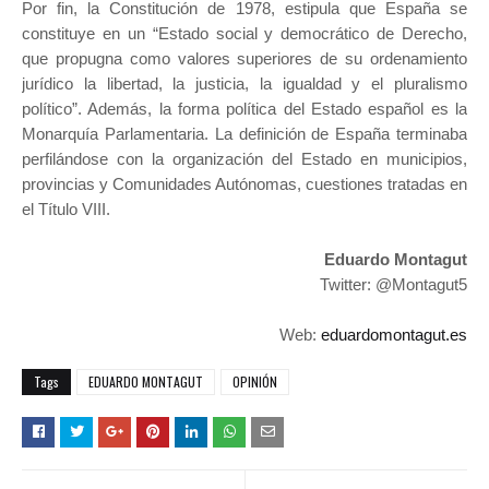
Por fin, la Constitución de 1978, estipula que España se
constituye en un “Estado social y democrático de Derecho,
que propugna como valores superiores de su ordenamiento
jurídico la libertad, la justicia, la igualdad y el pluralismo
político”. Además, la forma política del Estado español es la
Monarquía Parlamentaria. La definición de España terminaba
perfilándose con la organización del Estado en municipios,
provincias y Comunidades Autónomas, cuestiones tratadas en
el Título VIII.
Eduardo Montagut
Twitter: @Montagut5
Web:
eduardomontagut.es
Tags
EDUARDO MONTAGUT
OPINIÓN