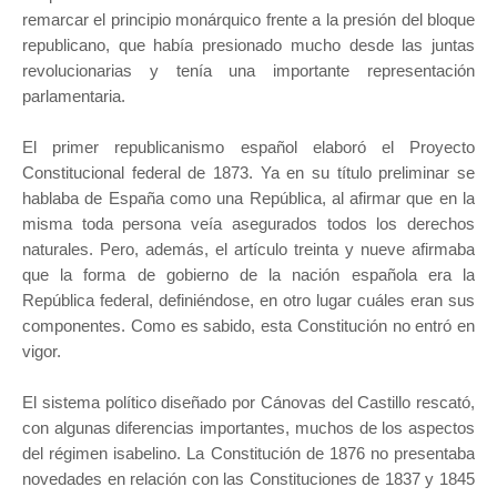
remarcar el principio monárquico frente a la presión del bloque
republicano, que había presionado mucho desde las juntas
revolucionarias y tenía una importante representación
parlamentaria.
El primer republicanismo español elaboró el Proyecto
Constitucional federal de 1873. Ya en su título preliminar se
hablaba de España como una República, al afirmar que en la
misma toda persona veía asegurados todos los derechos
naturales. Pero, además, el artículo treinta y nueve afirmaba
que la forma de gobierno de la nación española era la
República federal, definiéndose, en otro lugar cuáles eran sus
componentes. Como es sabido, esta Constitución no entró en
vigor.
El sistema político diseñado por Cánovas del Castillo rescató,
con algunas diferencias importantes, muchos de los aspectos
del régimen isabelino. La Constitución de 1876 no presentaba
novedades en relación con las Constituciones de 1837 y 1845