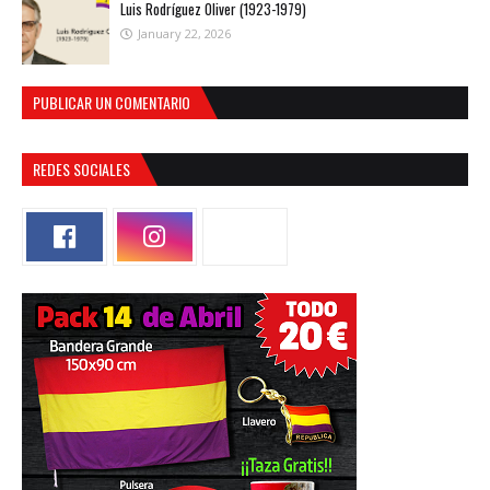
Luis Rodríguez Oliver (1923-1979)
January 22, 2026
PUBLICAR UN COMENTARIO
REDES SOCIALES