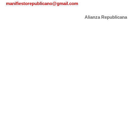
manifiestorepublicano@gmail.com
Alianza Republicana