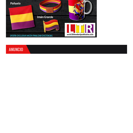
ANUNCIO