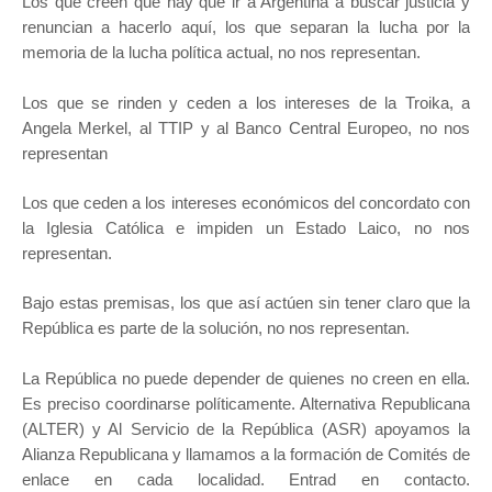
Los que creen que hay que ir a Argentina a buscar justicia y
renuncian a hacerlo aquí, los que separan la lucha por la
memoria de la lucha política actual, no nos representan.
Los que se rinden y ceden a los intereses de la Troika, a
Angela Merkel, al TTIP y al Banco Central Europeo, no nos
representan
Los que ceden a los intereses económicos del concordato con
la Iglesia Católica e impiden un Estado Laico, no nos
representan.
Bajo estas premisas, los que así actúen sin tener claro que la
República es parte de la solución, no nos representan.
La República no puede depender de quienes no creen en ella.
Es preciso coordinarse políticamente. Alternativa Republicana
(ALTER) y Al Servicio de la República (ASR) apoyamos la
Alianza Republicana y llamamos a la formación de Comités de
enlace en cada localidad. Entrad en contacto.