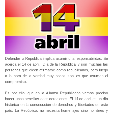
Defender la República implica asumir una responsabilidad. Se
acerca el 14 de abril, 'Día de la República' y son muchas las
personas que dicen afirmarse como republicanos, pero luego
a la hora de la verdad muy pocos son los que asumen el
compromiso.
Es por ello, que en la Alianza Republicana vemos preciso
hacer unas sencillas consideraciones. El 14 de abril es un día
histórico en la consecución de derechos y libertades de este
país. La República, no necesita homenajes sino hombres y