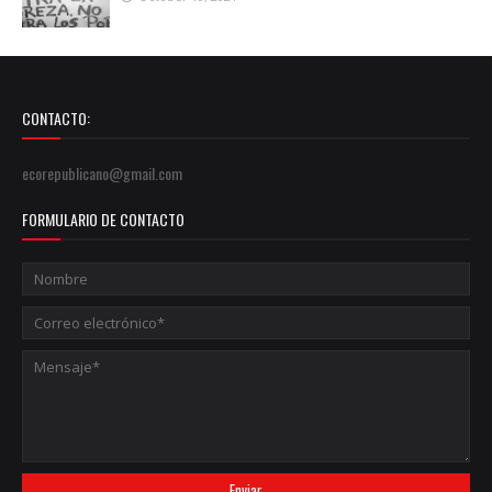
CONTACTO:
ecorepublicano@gmail.com
FORMULARIO DE CONTACTO