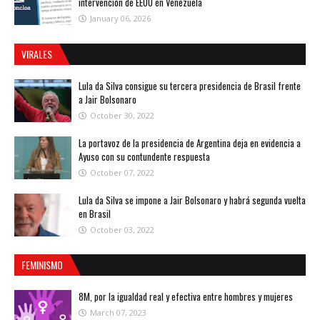
intervención de EEUU en Venezuela
January 06, 2026
VIRALES
Lula da Silva consigue su tercera presidencia de Brasil frente
a Jair Bolsonaro
October 30, 2022
La portavoz de la presidencia de Argentina deja en evidencia a
Ayuso con su contundente respuesta
October 07, 2022
Lula da Silva se impone a Jair Bolsonaro y habrá segunda vuelta
en Brasil
October 03, 2022
FEMINISMO
8M, por la igualdad real y efectiva entre hombres y mujeres
March 07, 2023