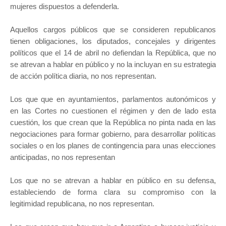
mujeres dispuestos a defenderla.
Aquellos cargos públicos que se consideren republicanos
tienen obligaciones, los diputados, concejales y dirigentes
políticos que el 14 de abril no defiendan la República, que no
se atrevan a hablar en público y no la incluyan en su estrategia
de acción política diaria, no nos representan.
Los que que en ayuntamientos, parlamentos autonómicos y
en las Cortes no cuestionen el régimen y den de lado esta
cuestión, los que crean que la República no pinta nada en las
negociaciones para formar gobierno, para desarrollar políticas
sociales o en los planes de contingencia para unas elecciones
anticipadas, no nos representan
Los que no se atrevan a hablar en público en su defensa,
estableciendo de forma clara su compromiso con la
legitimidad republicana, no nos representan.