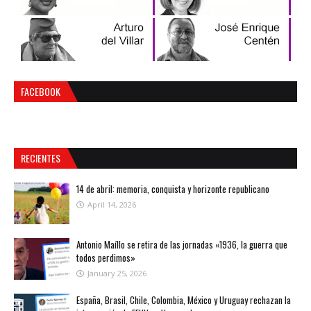
FACEBOOK
RECIENTES
14 de abril: memoria, conquista y horizonte republicano
April 14, 2026
Antonio Maíllo se retira de las jornadas «1936, la guerra que
todos perdimos»
January 25, 2026
España, Brasil, Chile, Colombia, México y Uruguay rechazan la