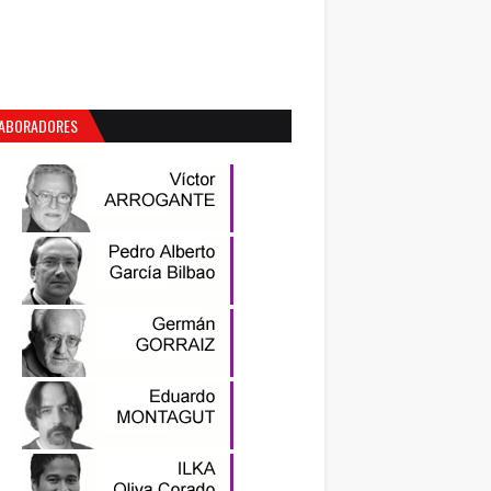
ABORADORES