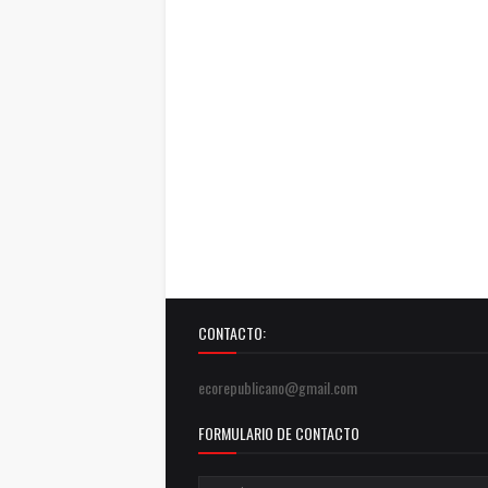
CONTACTO:
ecorepublicano@gmail.com
FORMULARIO DE CONTACTO