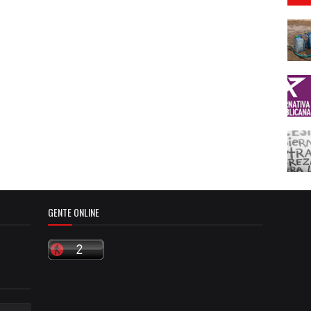
GENTE ONLINE