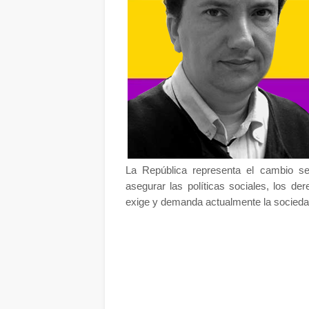
La República representa el cambio se
asegurar las políticas sociales, los de
exige y demanda actualmente la socied