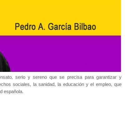
nsato, serio y sereno que se precisa para garantizar y
rechos sociales, la sanidad, la educación y el empleo, que
ad española.