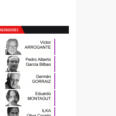
ABORADORES