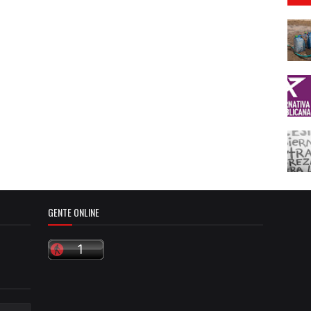
GENTE ONLINE