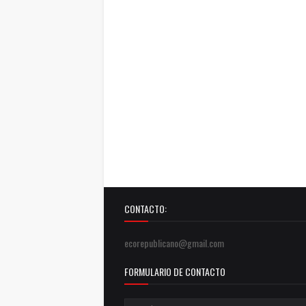
CONTACTO:
ecorepublicano@gmail.com
FORMULARIO DE CONTACTO