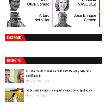
FACEBOOK
RECIENTES
El Gobierno de España no cede ante Meloni y exige una
rectificación
August 08, 2026
14 de abril: memoria, conquista y horizonte republicano
April 14, 2026