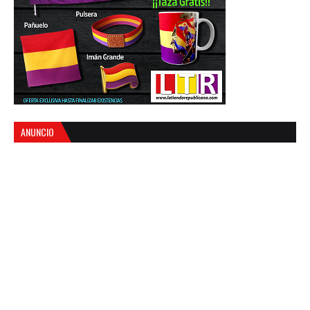
ANUNCIO