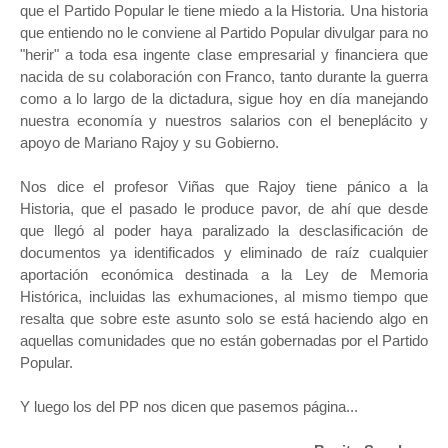
que el Partido Popular le tiene miedo a la Historia. Una historia
que entiendo no le conviene al Partido Popular divulgar para no
"herir" a toda esa ingente clase empresarial y financiera que
nacida de su colaboración con Franco, tanto durante la guerra
como a lo largo de la dictadura, sigue hoy en día manejando
nuestra economía y nuestros salarios con el beneplácito y
apoyo de Mariano Rajoy y su Gobierno.
Nos dice el profesor Viñas que Rajoy tiene pánico a la
Historia, que el pasado le produce pavor, de ahí que desde
que llegó al poder haya paralizado la desclasificación de
documentos ya identificados y eliminado de raíz cualquier
aportación económica destinada a la Ley de Memoria
Histórica, incluidas las exhumaciones, al mismo tiempo que
resalta que sobre este asunto solo se está haciendo algo en
aquellas comunidades que no están gobernadas por el Partido
Popular.
Y luego los del PP nos dicen que pasemos página...