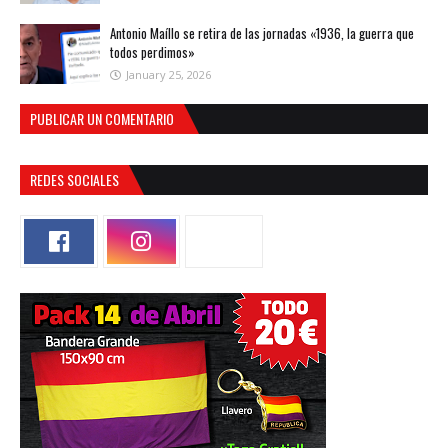
Antonio Maíllo se retira de las jornadas «1936, la guerra que
todos perdimos»
January 25, 2026
PUBLICAR UN COMENTARIO
REDES SOCIALES