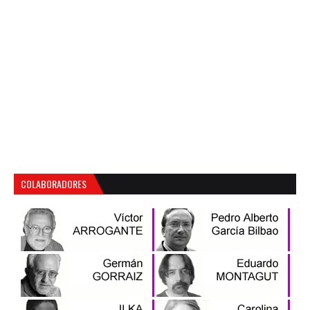
COLABORADORES