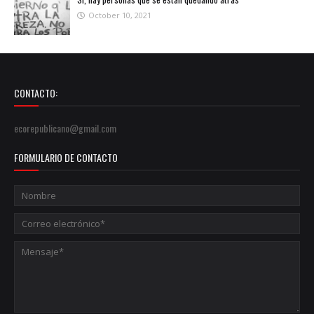
October 10, 2021
CONTACTO:
ecorepublicano@gmail.com
FORMULARIO DE CONTACTO