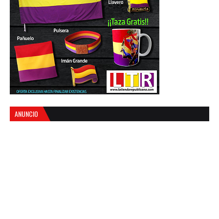
ANUNCIO