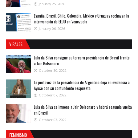
January 25, 2026
España, Brasil, Chile, Colombia, México y Uruguay rechazan la
intervención de EEUU en Venezuela
January 06, 2026
VIRALES
Lula da Silva consigue su tercera presidencia de Brasil frente
a Jair Bolsonaro
October 30, 2022
La portavoz de la presidencia de Argentina deja en evidencia a
Ayuso con su contundente respuesta
October 07, 2022
Lula da Silva se impone a Jair Bolsonaro y habrá segunda vuelta
en Brasil
October 03, 2022
FEMINISMO