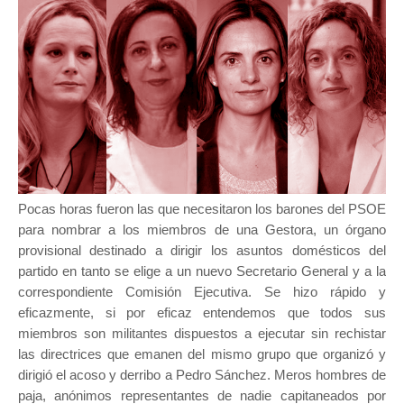
Pocas horas fueron las que necesitaron los barones del PSOE
para nombrar a los miembros de una Gestora, un órgano
provisional destinado a dirigir los asuntos domésticos del
partido en tanto se elige a un nuevo Secretario General y a la
correspondiente Comisión Ejecutiva. Se hizo rápido y
eficazmente, si por eficaz entendemos que todos sus
miembros son militantes dispuestos a ejecutar sin rechistar
las directrices que emanen del mismo grupo que organizó y
dirigió el acoso y derribo a Pedro Sánchez. Meros hombres de
paja, anónimos representantes de nadie capitaneados por