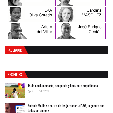
FACEBOOK
RECIENTES
14 de abril: memoria, conquista y horizonte republicano
April 14, 2026
Antonio Maíllo se retira de las jornadas «1936, la guerra que
todos perdimos»