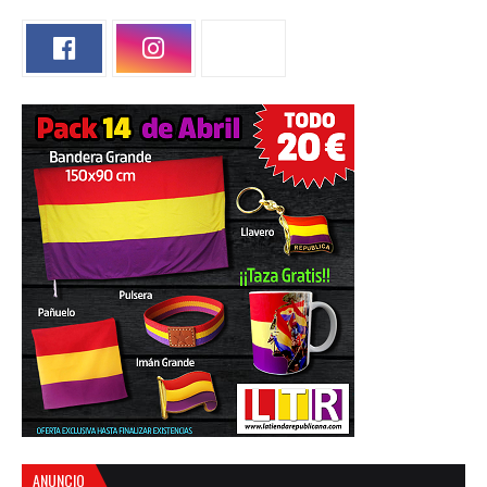
ANUNCIO