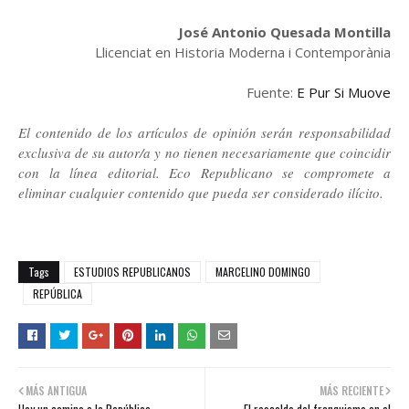
José Antonio Quesada Montilla
Llicenciat en Historia Moderna i Contemporània
Fuente:
E Pur Si Muove
El contenido de los artículos de opinión serán responsabilidad
exclusiva de su autor/a y no tienen necesariamente que coincidir
con la línea editorial. Eco Republicano se compromete a
eliminar cualquier contenido que pueda ser considerado ilícito.
Tags
ESTUDIOS REPUBLICANOS
MARCELINO DOMINGO
REPÚBLICA
MÁS ANTIGUA
MÁS RECIENTE