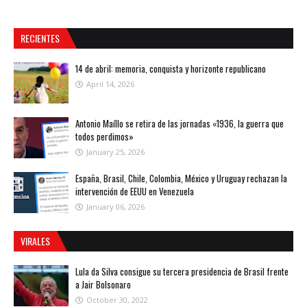
RECIENTES
14 de abril: memoria, conquista y horizonte republicano
April 14, 2026
Antonio Maíllo se retira de las jornadas «1936, la guerra que
todos perdimos»
January 25, 2026
España, Brasil, Chile, Colombia, México y Uruguay rechazan la
intervención de EEUU en Venezuela
January 06, 2026
VIRALES
Lula da Silva consigue su tercera presidencia de Brasil frente
a Jair Bolsonaro
October 30, 2022