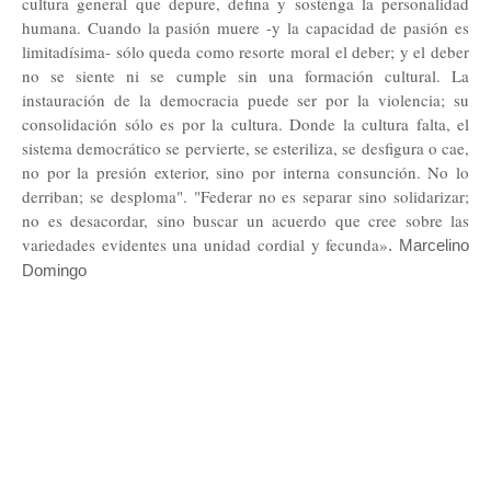
cultura general que depure, defina y sostenga la personalidad
humana. Cuando la pasión muere -y la capacidad de pasión es
limitadísima- sólo queda como resorte moral el deber; y el deber
no se siente ni se cumple sin una formación cultural. La
instauración de la democracia puede ser por la violencia; su
consolidación sólo es por la cultura. Donde la cultura falta, el
sistema democrático se pervierte, se esteriliza, se desfigura o cae,
no por la presión exterior, sino por interna consunción. No lo
derriban; se desploma". "Federar no es separar sino solidarizar;
no es desacordar, sino buscar un acuerdo que cree sobre las
variedades evidentes una unidad cordial y fecunda»
. Marcelino
Domingo