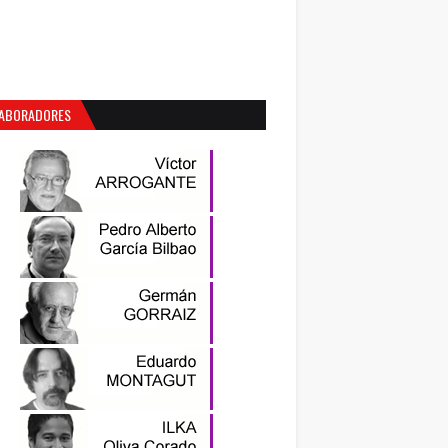
ABORADORES