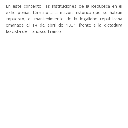
En este contexto, las instituciones de la República en el
exilio ponían término a la misión histórica que se habían
impuesto, el mantenimiento de la legalidad republicana
emanada el 14 de abril de 1931 frente a la dictadura
fascista de Francisco Franco.