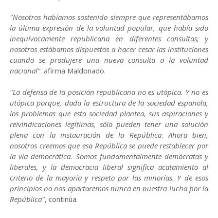
"Nosotros habíamos sostenido siempre que representábamos
la última expresión de la voluntad popular, que había sido
inequívocamente republicana en diferentes consultas; y
nosotros estábamos dispuestos a hacer cesar las instituciones
cuando se produjere una nueva consulta a la voluntad
nacional"
. afirma Maldonado.
"La defensa de la posición republicana no es utópica. Y no es
utópica porque, dada la estructura de la sociedad española,
los problemas que esta sociedad plantea, sus aspiraciones y
reivindicaciones legítimas, sólo pueden tener una solución
plena con la instauración de la República. Ahora bien,
nosotros creemos que esa República se puede restablecer por
la vía democrática. Somos fundamentalmente demócratas y
liberales, y la democracia liberal significa acatamiento al
criterio de la mayoría y respeto por las minorías. Y de esos
principios no nos apartaremos nunca en nuestra lucha por la
República"
, continúa.