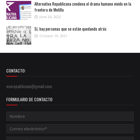
Alternativa Republicana condena el drama humano vivido en la
frontera de Melilla
June 26, 2022
Sí, hay personas que se están quedando atrás
October 10, 2021
CONTACTO:
ecorepublicano@gmail.com
FORMULARIO DE CONTACTO