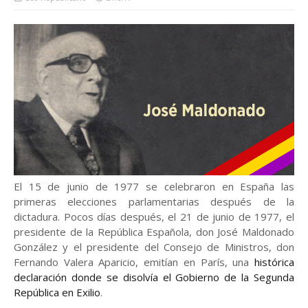
El 15 de junio de 1977 se celebraron en España las
primeras elecciones parlamentarias después de la
dictadura. Pocos días después, el 21 de junio de 1977, el
presidente de la República Española, don José Maldonado
González y el presidente del Consejo de Ministros, don
Fernando Valera Aparicio, emitían en París, una
histórica
declaración donde se disolvía el Gobierno de la Segunda
República en Exilio
.