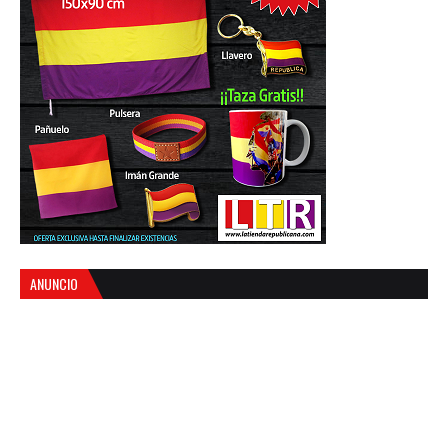
ANUNCIO