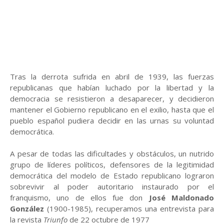
Tras la derrota sufrida en abril de 1939, las fuerzas
republicanas que habían luchado por la libertad y la
democracia se resistieron a desaparecer, y decidieron
mantener el Gobierno republicano en el exilio, hasta que el
pueblo español pudiera decidir en las urnas su voluntad
democrática.
A pesar de todas las dificultades y obstáculos, un nutrido
grupo de líderes políticos, defensores de la legitimidad
democrática del modelo de Estado republicano lograron
sobrevivir al poder autoritario instaurado por el
franquismo, uno de ellos fue don
José Maldonado
González
(1900-1985), recuperamos una entrevista para
la revista
Triunfo
de 22 octubre de 1977