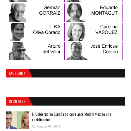
FACEBOOK
RECIENTES
El Gobierno de España no cede ante Meloni y exige una
rectificación
August 08, 2026