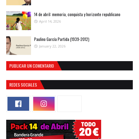
14 de abril: memoria, conquista y horizonte republicano
April 14, 2026
Paulino García Partida (1939-2012)
January 22, 2026
PUBLICAR UN COMENTARIO
REDES SOCIALES