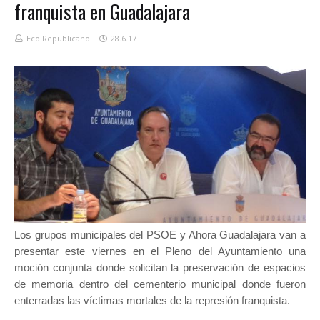
franquista en Guadalajara
Eco Republicano
28.6.17
Los grupos municipales del PSOE y Ahora Guadalajara van a
presentar este viernes en el Pleno del Ayuntamiento una
moción conjunta donde solicitan la preservación de espacios
de memoria dentro del cementerio municipal donde fueron
enterradas las víctimas mortales de la represión franquista.