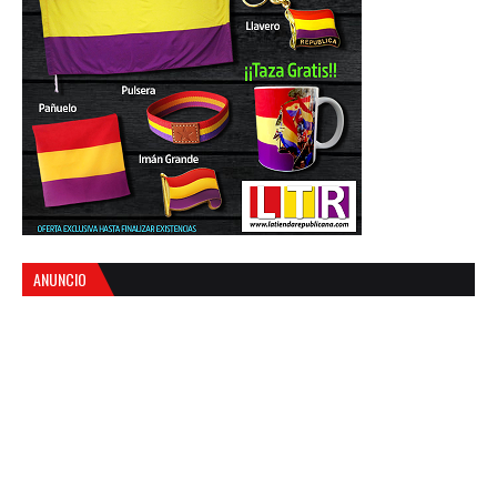
ANUNCIO