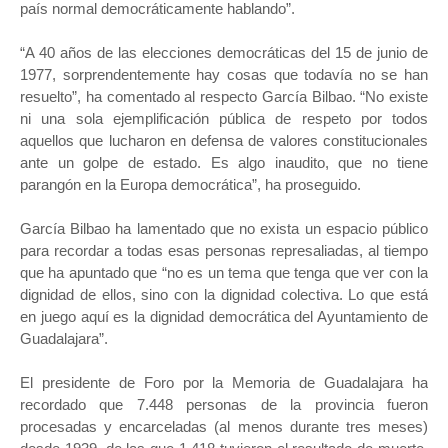
país normal democráticamente hablando”.
“A 40 años de las elecciones democráticas del 15 de junio de
1977, sorprendentemente hay cosas que todavía no se han
resuelto”, ha comentado al respecto García Bilbao. “No existe
ni una sola ejemplificación pública de respeto por todos
aquellos que lucharon en defensa de valores constitucionales
ante un golpe de estado. Es algo inaudito, que no tiene
parangón en la Europa democrática”, ha proseguido.
García Bilbao ha lamentado que no exista un espacio público
para recordar a todas esas personas represaliadas, al tiempo
que ha apuntado que “no es un tema que tenga que ver con la
dignidad de ellos, sino con la dignidad colectiva. Lo que está
en juego aquí es la dignidad democrática del Ayuntamiento de
Guadalajara”.
El presidente de Foro por la Memoria de Guadalajara ha
recordado que 7.448 personas de la provincia fueron
procesadas y encarceladas (al menos durante tres meses)