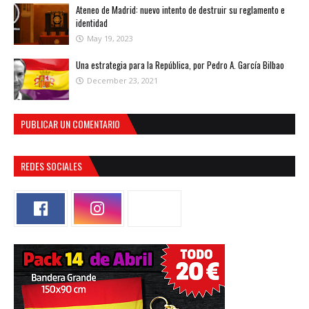
Ateneo de Madrid: nuevo intento de destruir su reglamento e
identidad
May 19, 2023
Una estrategia para la República, por Pedro A. García Bilbao
December 23, 2021
PUBLICAR UN COMENTARIO
REDES SOCIALES