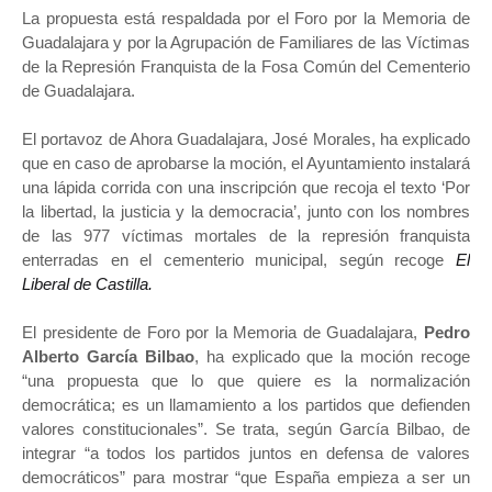
La propuesta está respaldada por el Foro por la Memoria de
Guadalajara y por la Agrupación de Familiares de las Víctimas
de la Represión Franquista de la Fosa Común del Cementerio
de Guadalajara.
El portavoz de Ahora Guadalajara, José Morales, ha explicado
que en caso de aprobarse la moción, el Ayuntamiento instalará
una lápida corrida con una inscripción que recoja el texto ‘Por
la libertad, la justicia y la democracia’, junto con los nombres
de las 977 víctimas mortales de la represión franquista
enterradas en el cementerio municipal, según recoge
El
Liberal de Castilla.
El presidente de Foro por la Memoria de Guadalajara,
Pedro
Alberto García Bilbao
, ha explicado que la moción recoge
“una propuesta que lo que quiere es la normalización
democrática; es un llamamiento a los partidos que defienden
valores constitucionales”. Se trata, según García Bilbao, de
integrar “a todos los partidos juntos en defensa de valores
democráticos” para mostrar “que España empieza a ser un