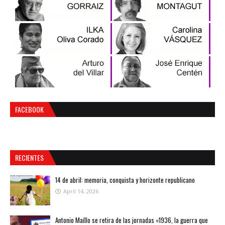
FACEBOOK
RECIENTES
14 de abril: memoria, conquista y horizonte republicano
April 14, 2026
Antonio Maíllo se retira de las jornadas «1936, la guerra que