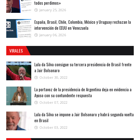
todos perdimos»
January 25, 2026
España, Brasil, Chile, Colombia, México y Uruguay rechazan la
intervención de EEUU en Venezuela
January 06, 2026
VIRALES
Lula da Silva consigue su tercera presidencia de Brasil frente
a Jair Bolsonaro
October 30, 2022
La portavoz de la presidencia de Argentina deja en evidencia a
Ayuso con su contundente respuesta
October 07, 2022
Lula da Silva se impone a Jair Bolsonaro y habrá segunda vuelta
en Brasil
October 03, 2022