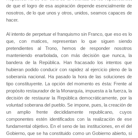
de que el logro de esa aspiración depende esencialmente de
nosotros, de lo que unos y otros, unidos, seamos capaces de
hacer.
Al intento de perpetuar el franquismo sin Franco, que eso es lo
que, con matices, representan lo que siguen siendo
pretendientes al Trono, hemos de responder nosotros
manteniendo enarbolada, con más decisión que nunca, la
bandera de la República. Han fracasado los intentos que
hubieran podido conducir con rapidez al ejercicio pleno de la
soberanía nacional. Ha pasado la hora de las soluciones de
tipo constituyente. La opción del momento es ésta: Frente al
propósito restaurador de la Monarquía, impuesta a la fuerza, la
decisión de restaurar la República democráticamente, por la
voluntad soberana del pueblo. Se impone, pues, la creación de
un amplio frente decididamente republicano, cuyos
componentes estén identificados con la realización de ese
fundamental objetivo. En el seno de las instituciones, en el del
Gobierno, que se ha constituido como un Gobierno abierto, si