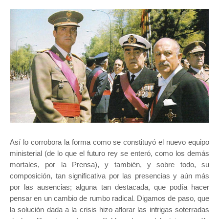
Así lo corrobora la forma como se constituyó el nuevo equipo
ministerial (de lo que el futuro rey se enteró, como los demás
mortales, por la Prensa), y también, y sobre todo, su
composición, tan significativa por las presencias y aún más
por las ausencias; alguna tan destacada, que podía hacer
pensar en un cambio de rumbo radical. Digamos de paso, que
la solución dada a la crisis hizo aflorar las intrigas soterradas