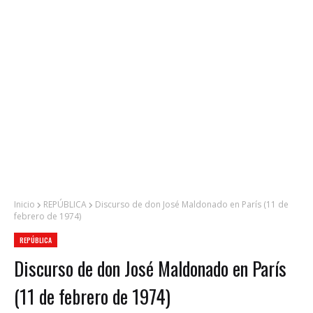
Inicio
REPÚBLICA
Discurso de don José Maldonado en París (11 de
febrero de 1974)
REPÚBLICA
Discurso de don José Maldonado en París
(11 de febrero de 1974)