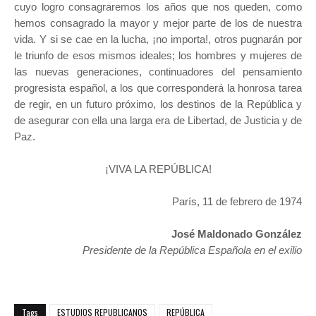
cuyo logro consagraremos los años que nos queden, como
hemos consagrado la mayor y mejor parte de los de nuestra
vida. Y si se cae en la lucha, ¡no importa!, otros pugnarán por
le triunfo de esos mismos ideales; los hombres y mujeres de
las nuevas generaciones, continuadores del pensamiento
progresista español, a los que corresponderá la honrosa tarea
de regir, en un futuro próximo, los destinos de la República y
de asegurar con ella una larga era de Libertad, de Justicia y de
Paz.
¡VIVA LA REPÚBLICA!
París, 11 de febrero de 1974
José Maldonado González
Presidente de la República Española en el exilio
Tags
ESTUDIOS REPUBLICANOS
REPÚBLICA