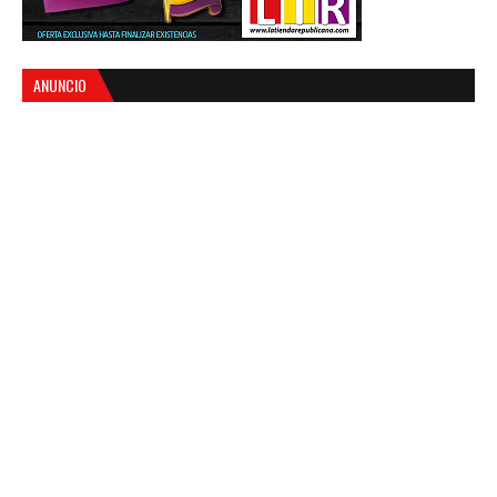
ANUNCIO