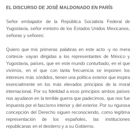
EL DISCURSO DE JOSÉ MALDONADO EN PARÍS
Señor embajador de la República Socialista Federal de
Yugoslavia, señor ministro de los Estados Unidos Mexicanos,
señoras y señores:
Quiero que mis primeras palabras en este acto -y no mera
cortesía- vayan dirigidas a los representantes de México y
Yugoslavia, países, que en este mundo conturbado, en el que
vivimos, en el que con tanta frecuencia se imponen los
intereses más sórdidos, tienen una política exterior que inspira
esencialmente en los más elevados principios de la moral
internacional. Por su fidelidad a esos principios ambos países
nos ayudaron en la terrible guerra que padecimos, que nos fue
impuesta por el fascismo interior y del exterior. Por su rigurosa
concepción del Derecho siguen reconociendo, como legítima
representación de los españoles, las instituciones
republicanas en el destierro y a su Gobierno.