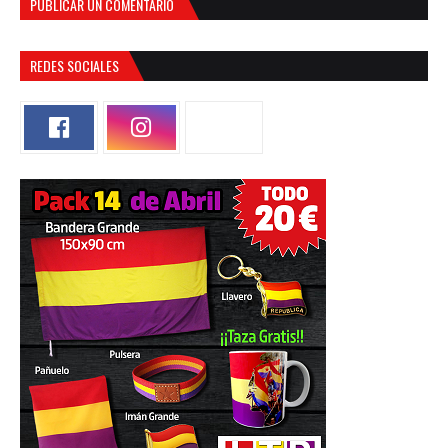
PUBLICAR UN COMENTARIO
REDES SOCIALES