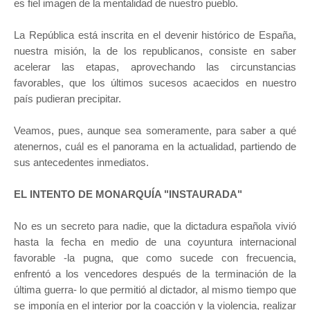
es fiel imagen de la mentalidad de nuestro pueblo.
La República está inscrita en el devenir histórico de España,
nuestra misión, la de los republicanos, consiste en saber
acelerar las etapas, aprovechando las circunstancias
favorables, que los últimos sucesos acaecidos en nuestro
país pudieran precipitar.
Veamos, pues, aunque sea someramente, para saber a qué
atenernos, cuál es el panorama en la actualidad, partiendo de
sus antecedentes inmediatos.
EL INTENTO DE MONARQUÍA "INSTAURADA"
No es un secreto para nadie, que la dictadura española vivió
hasta la fecha en medio de una coyuntura internacional
favorable -la pugna, que como sucede con frecuencia,
enfrentó a los vencedores después de la terminación de la
última guerra- lo que permitió al dictador, al mismo tiempo que
se imponía en el interior por la coacción y la violencia, realizar