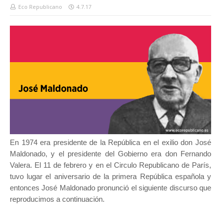
Eco Republicano
4.7.17
En 1974 era presidente de la República en el exilio don José
Maldonado, y el presidente del Gobierno era don Fernando
Valera. El 11 de febrero y en el Circulo Republicano de París,
tuvo lugar el aniversario de la primera República española y
entonces José Maldonado pronunció el siguiente discurso que
reproducimos a continuación.