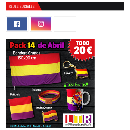
REDES SOCIALES