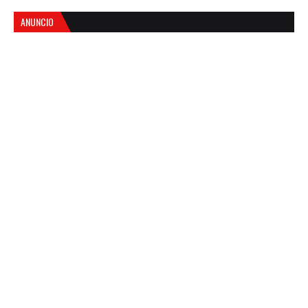
ANUNCIO