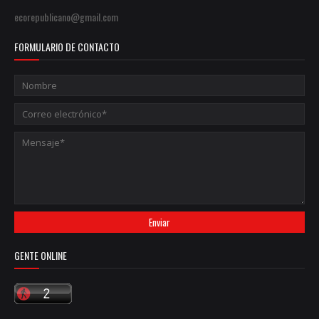
ecorepublicano@gmail.com
FORMULARIO DE CONTACTO
GENTE ONLINE