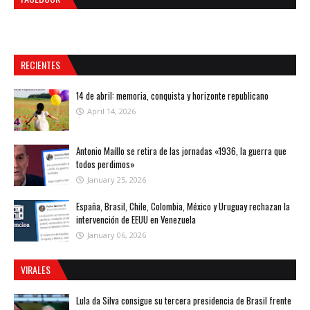
RECIENTES
14 de abril: memoria, conquista y horizonte republicano
April 14, 2026
Antonio Maíllo se retira de las jornadas «1936, la guerra que
todos perdimos»
January 25, 2026
España, Brasil, Chile, Colombia, México y Uruguay rechazan la
intervención de EEUU en Venezuela
January 06, 2026
VIRALES
Lula da Silva consigue su tercera presidencia de Brasil frente