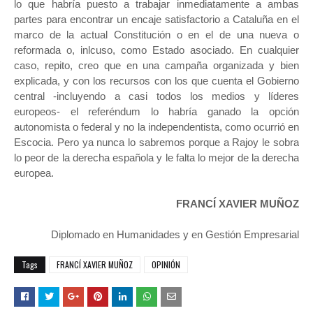
lo que habría puesto a trabajar inmediatamente a ambas
partes para encontrar un encaje satisfactorio a Cataluña en el
marco de la actual Constitución o en el de una nueva o
reformada o, inlcuso, como Estado asociado. En cualquier
caso, repito, creo que en una campaña organizada y bien
explicada, y con los recursos con los que cuenta el Gobierno
central -incluyendo a casi todos los medios y líderes
europeos- el referéndum lo habría ganado la opción
autonomista o federal y no la independentista, como ocurrió en
Escocia. Pero ya nunca lo sabremos porque a Rajoy le sobra
lo peor de la derecha española y le falta lo mejor de la derecha
europea.
FRANCÍ XAVIER MUÑOZ
Diplomado en Humanidades y en Gestión Empresarial
Tags
FRANCÍ XAVIER MUÑOZ
OPINIÓN