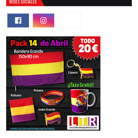
REDES SOCIALES