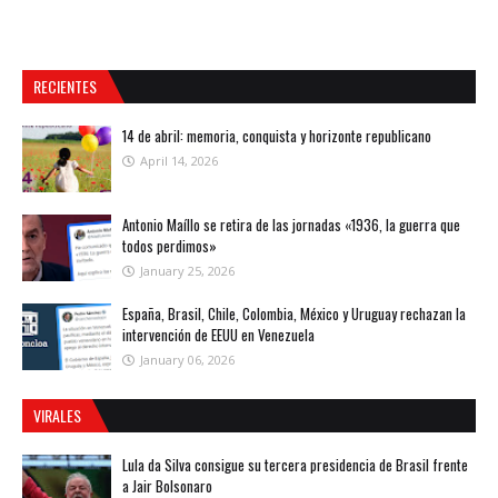
RECIENTES
14 de abril: memoria, conquista y horizonte republicano
April 14, 2026
Antonio Maíllo se retira de las jornadas «1936, la guerra que
todos perdimos»
January 25, 2026
España, Brasil, Chile, Colombia, México y Uruguay rechazan la
intervención de EEUU en Venezuela
January 06, 2026
VIRALES
Lula da Silva consigue su tercera presidencia de Brasil frente
a Jair Bolsonaro