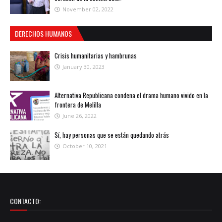
November 02, 2022
DERECHOS HUMANOS
Crisis humanitarias y hambrunas
January 30, 2023
Alternativa Republicana condena el drama humano vivido en la
frontera de Melilla
June 26, 2022
Sí, hay personas que se están quedando atrás
October 10, 2021
CONTACTO: