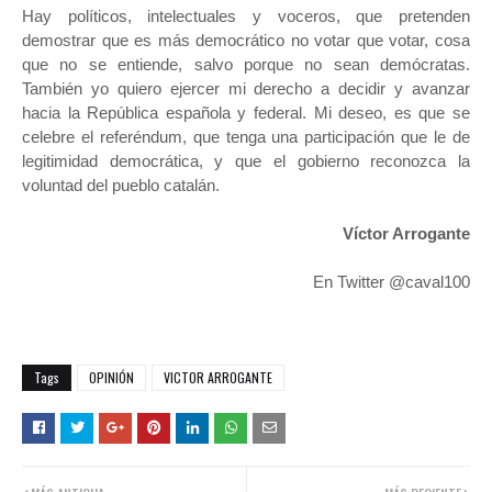
Hay políticos, intelectuales y voceros, que pretenden
demostrar que es más democrático no votar que votar, cosa
que no se entiende, salvo porque no sean demócratas.
También yo quiero ejercer mi derecho a decidir y avanzar
hacia la República española y federal. Mi deseo, es que se
celebre el referéndum, que tenga una participación que le de
legitimidad democrática, y que el gobierno reconozca la
voluntad del pueblo catalán.
Víctor Arrogante
En Twitter @caval100
Tags
OPINIÓN
VICTOR ARROGANTE