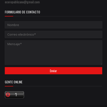
ecorepublicano@gmail.com
FORMULARIO DE CONTACTO
GENTE ONLINE