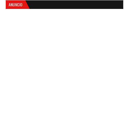
ANUNCIO