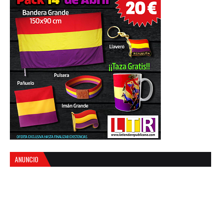
ANUNCIO