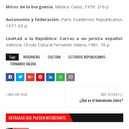
Mitos de la burguesía.
México: Oasis, 1976. 216 p.
Autonomía y federación.
París: Cuadernos Republicanos,
1977. 69 p.
Lealtad a la República: Cartas a un jurista español.
Valencia: Círculo Cultural Fernando Valera, 1981. 76 p.
Tags
BIOGRAFÍAS
CULTURA
ESTUDIOS REPUBLICANOS
FERNANDO VALERA
MÁS ANTIGUA
MÁS RECIENTE
¿Qué es el humanismo cívico?
ENTRADAS QUE PUEDEN INTERESARTE