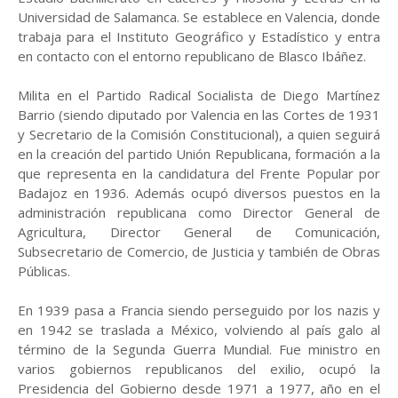
Universidad de Salamanca. Se establece en Valencia, donde
trabaja para el Instituto Geográfico y Estadístico y entra
en contacto con el entorno republicano de Blasco Ibáñez.
Milita en el Partido Radical Socialista de Diego Martínez
Barrio (siendo diputado por Valencia en las Cortes de 1931
y Secretario de la Comisión Constitucional), a quien seguirá
en la creación del partido Unión Republicana, formación a la
que representa en la candidatura del Frente Popular por
Badajoz en 1936. Además ocupó diversos puestos en la
administración republicana como Director General de
Agricultura, Director General de Comunicación,
Subsecretario de Comercio, de Justicia y también de Obras
Públicas.
En 1939 pasa a Francia siendo perseguido por los nazis y
en 1942 se traslada a México, volviendo al país galo al
término de la Segunda Guerra Mundial. Fue ministro en
varios gobiernos republicanos del exilio, ocupó la
Presidencia del Gobierno desde 1971 a 1977, año en el