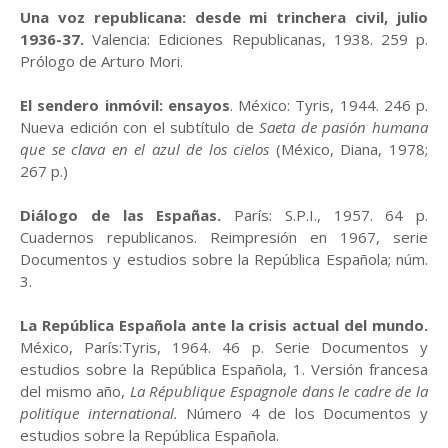
Una voz republicana: desde mi trinchera civil, julio
1936-37.
Valencia: Ediciones Republicanas, 1938. 259 p.
Prólogo de Arturo Mori.
El sendero inmóvil: ensayos
. México: Tyris, 1944. 246 p.
Nueva edición con el subtítulo de
Saeta de pasión humana
que se clava en el azul de los cielos
(México, Diana, 1978;
267 p.)
Diálogo de las Españas.
París: S.P.I., 1957. 64 p.
Cuadernos republicanos. Reimpresión en 1967, serie
Documentos y estudios sobre la República Española; núm.
3.
La República Española ante la crisis actual del mundo.
México, París:Tyris, 1964. 46 p. Serie Documentos y
estudios sobre la República Española, 1. Versión francesa
del mismo año,
La République Espagnole dans le cadre de la
politique international.
Número 4 de los Documentos y
estudios sobre la República Española.