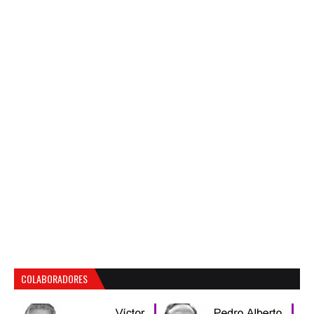
COLABORADORES