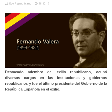
Eco Republicano
18.12.17
Destacado miembro del exilio republicano, ocupó
diversos cargos en las instituciones y gobiernos
republicanos y fue el último presidente del Gobierno de la
República Española en el exilio.