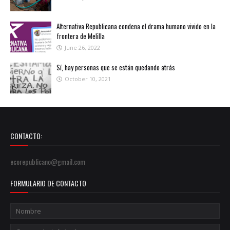
Alternativa Republicana condena el drama humano vivido en la
frontera de Melilla
June 26, 2022
Sí, hay personas que se están quedando atrás
October 10, 2021
CONTACTO:
ecorepublicano@gmail.com
FORMULARIO DE CONTACTO