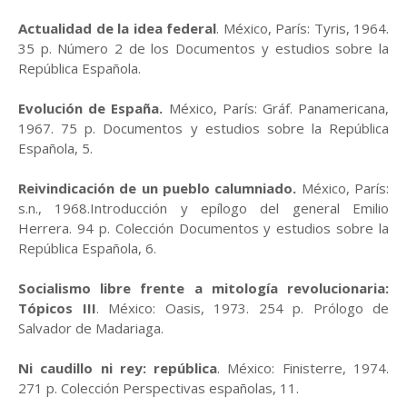
Actualidad de la idea federal
. México, París: Tyris, 1964.
35 p. Número 2 de los Documentos y estudios sobre la
República Española.
Evolución de España.
México, París: Gráf. Panamericana,
1967. 75 p. Documentos y estudios sobre la República
Española, 5.
Reivindicación de un pueblo calumniado.
México, París:
s.n., 1968.Introducción y epílogo del general Emilio
Herrera. 94 p. Colección Documentos y estudios sobre la
República Española, 6.
Socialismo libre frente a mitología revolucionaria:
Tópicos III
. México: Oasis, 1973. 254 p. Prólogo de
Salvador de Madariaga.
Ni caudillo ni rey: república
. México: Finisterre, 1974.
271 p. Colección Perspectivas españolas, 11.