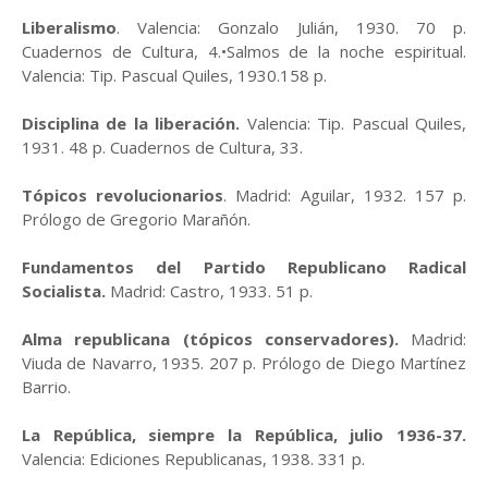
Liberalismo
. Valencia: Gonzalo Julián, 1930. 70 p.
Cuadernos de Cultura, 4.•Salmos de la noche espiritual.
Valencia: Tip. Pascual Quiles, 1930.158 p.
Disciplina de la liberación.
Valencia: Tip. Pascual Quiles,
1931. 48 p. Cuadernos de Cultura, 33.
Tópicos revolucionarios
. Madrid: Aguilar, 1932. 157 p.
Prólogo de Gregorio Marañón.
Fundamentos del Partido Republicano Radical
Socialista.
Madrid: Castro, 1933. 51 p.
Alma republicana (tópicos conservadores).
Madrid:
Viuda de Navarro, 1935. 207 p. Prólogo de Diego Martínez
Barrio.
La República, siempre la República, julio 1936-37.
Valencia: Ediciones Republicanas, 1938. 331 p.