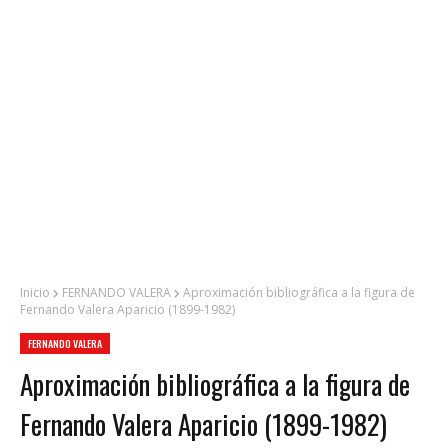
Inicio
FERNANDO VALERA
Aproximación bibliográfica a la figura de
Fernando Valera Aparicio (1899-1982)
FERNANDO VALERA
Aproximación bibliográfica a la figura de
Fernando Valera Aparicio (1899-1982)