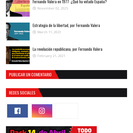
Fernando Valera en 1977: ¿Qué ha votado España?
November 02, 2025
Estrategia de la libertad, por Fernando Valera
March 11, 2023
La revolución republicana, por Fernando Valera
February 21, 2021
PUBLICAR UN COMENTARIO
REDES SOCIALES