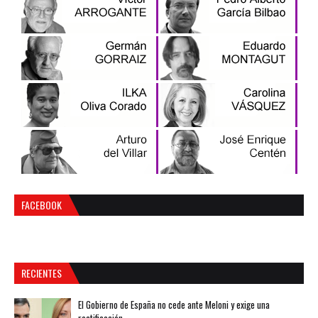
FACEBOOK
RECIENTES
El Gobierno de España no cede ante Meloni y exige una