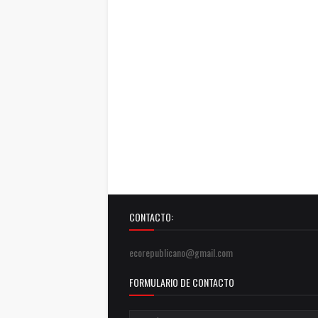
CONTACTO:
ecorepublicano@gmail.com
FORMULARIO DE CONTACTO