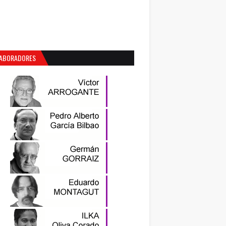
ABORADORES