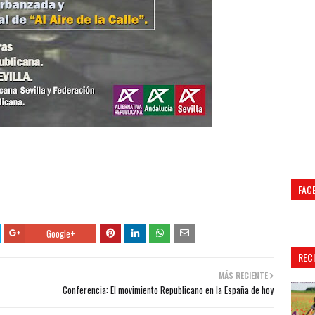
FAC
Google+
REC
MÁS RECIENTE
Conferencia: El movimiento Republicano en la España de hoy