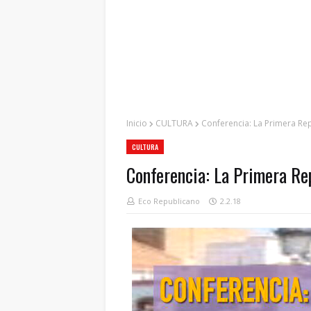
Inicio
CULTURA
Conferencia: La Primera Rep
CULTURA
Conferencia: La Primera Rep
Eco Republicano
2.2.18