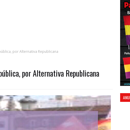
ública, por Alternativa Republicana
ública, por Alternativa Republicana
ANU