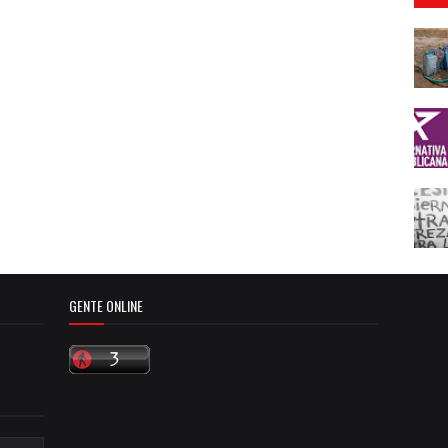
GENTE ONLINE