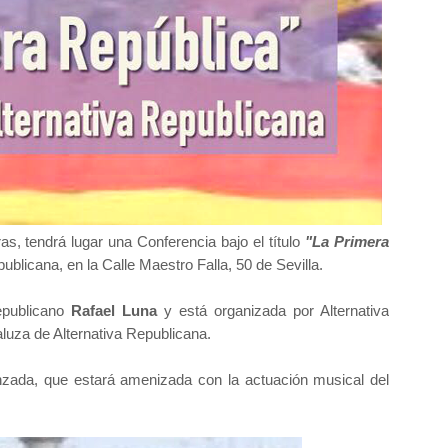
as, tendrá lugar una Conferencia bajo el título
"La Primera
ublicana, en la Calle Maestro Falla, 50 de Sevilla.
republicano
Rafael Luna
y está organizada por Alternativa
aluza de Alternativa Republicana.
nzada, que estará amenizada con la actuación musical del