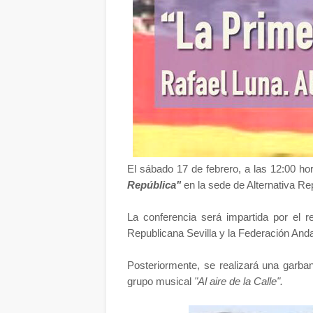
El sábado 17 de febrero, a las 12:00 hor
República"
en la sede de Alternativa Rep
La conferencia será impartida por el 
Republicana Sevilla y la Federación And
Posteriormente, se realizará una garba
grupo musical
"Al aire de la Calle".