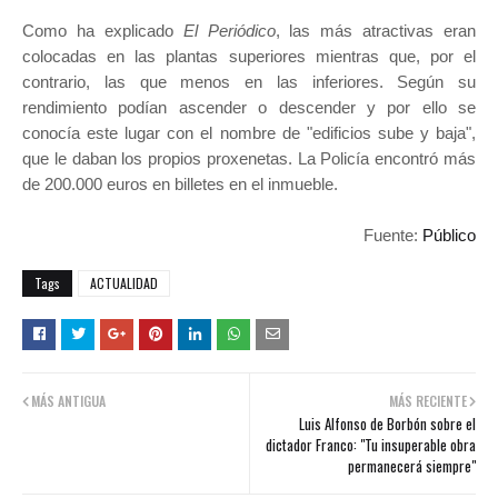
Como ha explicado
El Periódico
, las más atractivas eran
colocadas en las plantas superiores mientras que, por el
contrario, las que menos en las inferiores. Según su
rendimiento podían ascender o descender y por ello se
conocía este lugar con el nombre de "edificios sube y baja",
que le daban los propios proxenetas. La Policía encontró más
de 200.000 euros en billetes en el inmueble.
Fuente:
Público
Tags
ACTUALIDAD
MÁS ANTIGUA
MÁS RECIENTE
Luis Alfonso de Borbón sobre el
dictador Franco: "Tu insuperable obra
permanecerá siempre"