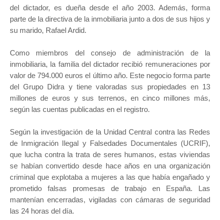
del dictador, es dueña desde el año 2003. Además, forma
parte de la directiva de la inmobiliaria junto a dos de sus hijos y
su marido, Rafael Ardid.
Como miembros del consejo de administración de la
inmobiliaria, la familia del dictador recibió remuneraciones por
valor de 794.000 euros el último año. Este negocio forma parte
del Grupo Didra y tiene valoradas sus propiedades en 13
millones de euros y sus terrenos, en cinco millones más,
según las cuentas publicadas en el registro.
Según la investigación de la Unidad Central contra las Redes
de Inmigración Ilegal y Falsedades Documentales (UCRIF),
que lucha contra la trata de seres humanos, estas viviendas
se habían convertido desde hace años en una organización
criminal que explotaba a mujeres a las que había engañado y
prometido falsas promesas de trabajo en España. Las
mantenían encerradas, vigiladas con cámaras de seguridad
las 24 horas del día.