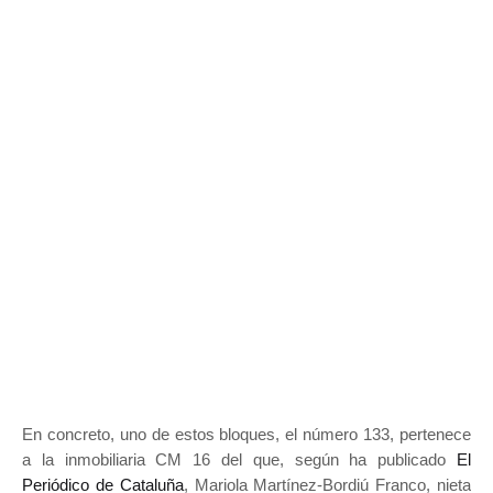
En concreto, uno de estos bloques, el número 133, pertenece
a la inmobiliaria CM 16 del que, según ha publicado
El
Periódico de Cataluña
, Mariola Martínez-Bordiú Franco, nieta