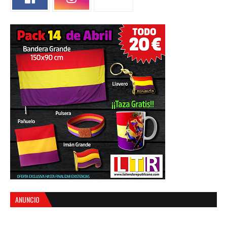
ANUNCIO