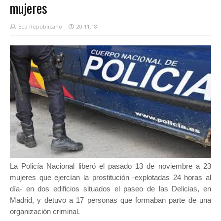
mujeres
Eco Republicano
20.11.18
La Policía Nacional liberó el pasado 13 de noviembre a 23
mujeres que ejercían la prostitución -explotadas 24 horas al
día- en dos edificios situados el paseo de las Delicias, en
Madrid, y detuvo a 17 personas que formaban parte de una
organización criminal.