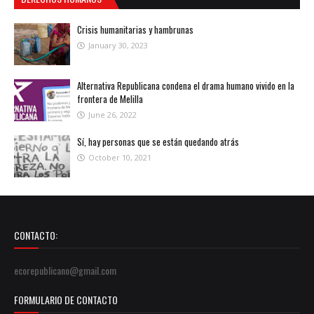
Crisis humanitarias y hambrunas
January 30, 2023
Alternativa Republicana condena el drama humano vivido en la
frontera de Melilla
June 26, 2022
Sí, hay personas que se están quedando atrás
October 10, 2021
CONTACTO:
ecorepublicano@gmail.com
FORMULARIO DE CONTACTO