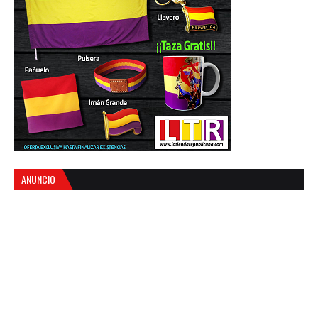
ANUNCIO