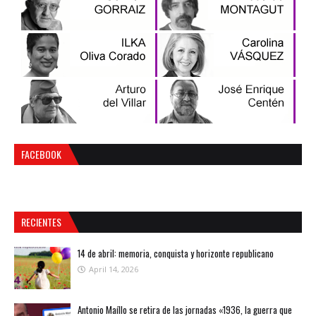
FACEBOOK
RECIENTES
14 de abril: memoria, conquista y horizonte republicano
April 14, 2026
Antonio Maíllo se retira de las jornadas «1936, la guerra que