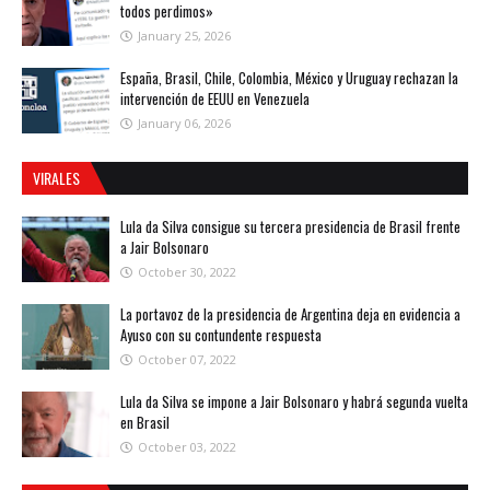
todos perdimos»
January 25, 2026
España, Brasil, Chile, Colombia, México y Uruguay rechazan la
intervención de EEUU en Venezuela
January 06, 2026
VIRALES
Lula da Silva consigue su tercera presidencia de Brasil frente
a Jair Bolsonaro
October 30, 2022
La portavoz de la presidencia de Argentina deja en evidencia a
Ayuso con su contundente respuesta
October 07, 2022
Lula da Silva se impone a Jair Bolsonaro y habrá segunda vuelta
en Brasil
October 03, 2022