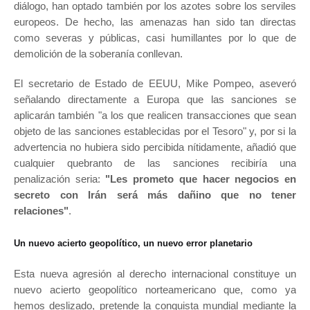
diálogo, han optado también por los azotes sobre los serviles
europeos. De hecho, las amenazas han sido tan directas
como severas y públicas, casi humillantes por lo que de
demolición de la soberanía conllevan.
El secretario de Estado de EEUU, Mike Pompeo, aseveró
señalando directamente a Europa que las sanciones se
aplicarán también "a los que realicen transacciones que sean
objeto de las sanciones establecidas por el Tesoro" y, por si la
advertencia no hubiera sido percibida nítidamente, añadió que
cualquier quebranto de las sanciones recibiría una
penalización seria:
"Les prometo que hacer negocios en
secreto con Irán será más dañino que no tener
relaciones"
.
Un nuevo acierto geopolítico, un nuevo error planetario
Esta nueva agresión al derecho internacional constituye un
nuevo acierto geopolítico norteamericano que, como ya
hemos deslizado, pretende la conquista mundial mediante la