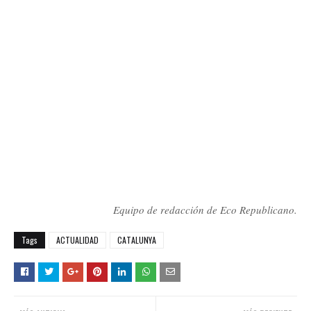
Equipo de redacción de Eco Republicano.
Tags
ACTUALIDAD
CATALUNYA