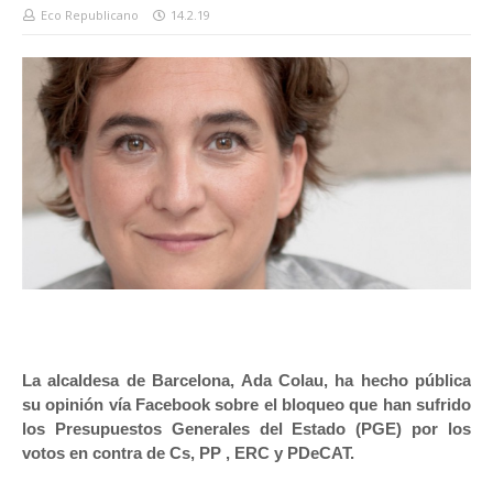
Eco Republicano
14.2.19
La alcaldesa de Barcelona, Ada Colau, ha hecho pública
su opinión vía Facebook sobre el bloqueo que han sufrido
los Presupuestos Generales del Estado (PGE) por los
votos en contra de Cs, PP , ERC y PDeCAT.