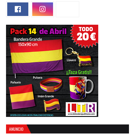
ANUNCIO