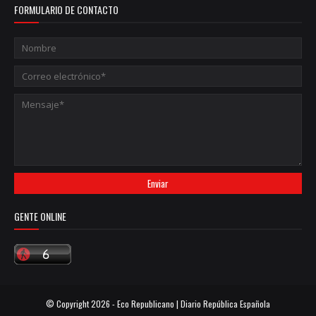
FORMULARIO DE CONTACTO
GENTE ONLINE
© Copyright
2026 -
Eco Republicano | Diario República Española