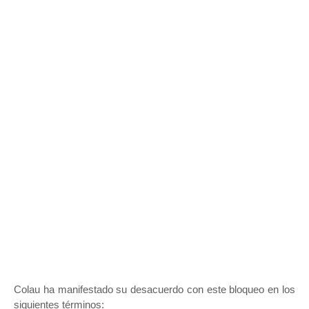
Colau ha manifestado su desacuerdo con este bloqueo en los
siguientes términos: