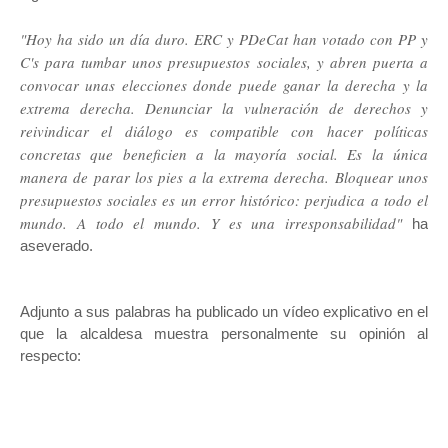
"Hoy ha sido un día duro. ERC y PDeCat han votado con PP y
C's para tumbar unos presupuestos sociales, y abren puerta a
convocar unas elecciones donde puede ganar la derecha y la
extrema derecha. Denunciar la vulneración de derechos y
reivindicar el diálogo es compatible con hacer políticas
concretas que beneficien a la mayoría social. Es la única
manera de parar los pies a la extrema derecha. Bloquear unos
presupuestos sociales es un error histórico: perjudica a todo el
mundo. A todo el mundo. Y es una irresponsabilidad"
ha
aseverado.
Adjunto a sus palabras ha publicado un vídeo explicativo en el
que la alcaldesa muestra personalmente su opinión al
respecto: