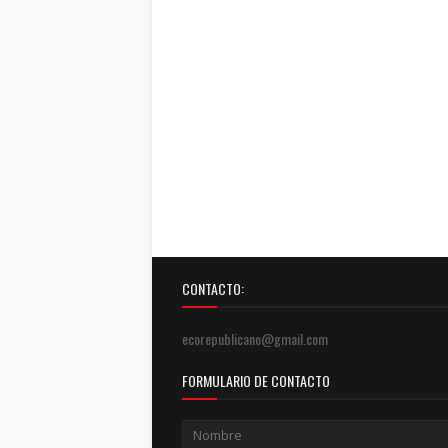
CONTACTO:
ecorepublicano@gmail.com
FORMULARIO DE CONTACTO