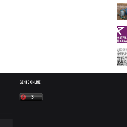
GENTE ONLINE