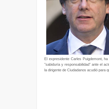
El expresidente Carles Puigdemont, ha 
"sabiduría y responsabilidad" ante el a
la dirigente de Ciudadanos acudió para qu