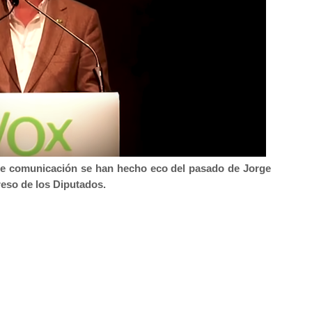
 de comunicación se han hecho eco del pasado de Jorge
reso de los Diputados.