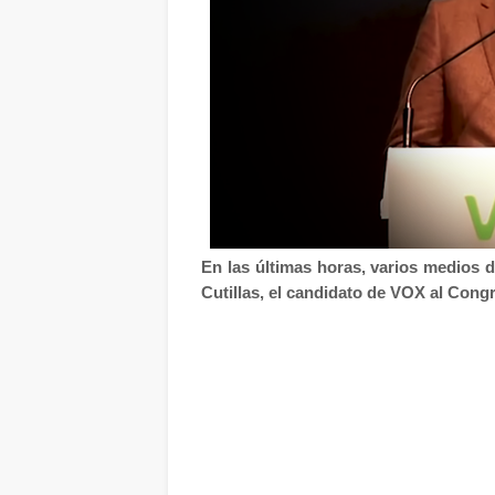
En las últimas horas, varios medios
Cutillas, el candidato de VOX al Cong