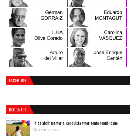
FACEBOOK
RECIENTES
14 de abril: memoria, conquista y horizonte republicano
April 14, 2026