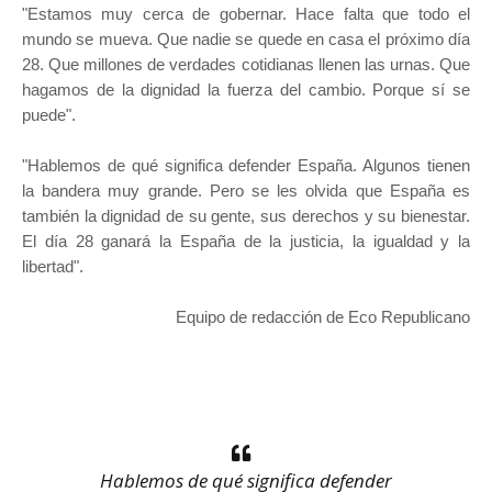
"Estamos muy cerca de gobernar. Hace falta que todo el
mundo se mueva. Que nadie se quede en casa el próximo día
28. Que millones de verdades cotidianas llenen las urnas. Que
hagamos de la dignidad la fuerza del cambio. Porque sí se
puede".
"Hablemos de qué significa defender España. Algunos tienen
la bandera muy grande. Pero se les olvida que España es
también la dignidad de su gente, sus derechos y su bienestar.
El día 28 ganará la España de la justicia, la igualdad y la
libertad".
Equipo de redacción de Eco Republicano
Hablemos de qué significa defender