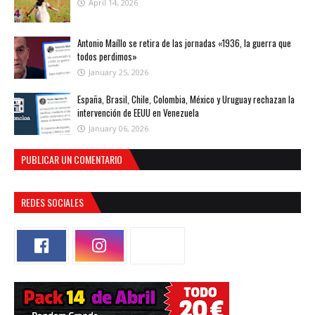
April 14, 2026
Antonio Maíllo se retira de las jornadas «1936, la guerra que
todos perdimos»
January 25, 2026
España, Brasil, Chile, Colombia, México y Uruguay rechazan la
intervención de EEUU en Venezuela
January 06, 2026
PUBLICAR UN COMENTARIO
REDES SOCIALES