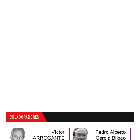
COLABORADORES