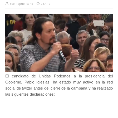
Eco Republicano
26.4.19
El candidato de Unidas Podemos a la presidencia del
Gobierno, Pablo Iglesias, ha estado muy activo en la red
social de twitter antes del cierre de la campaña y ha realizado
las siguientes declaraciones: