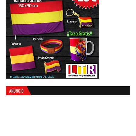
ANUNCIO