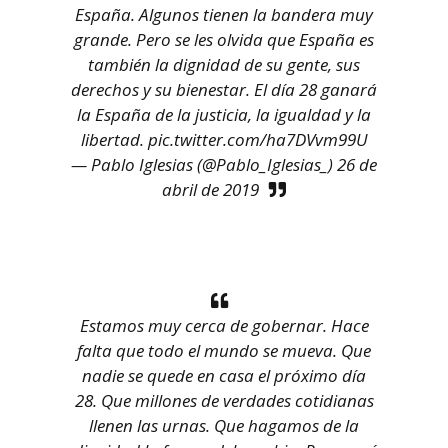
España. Algunos tienen la bandera muy
grande. Pero se les olvida que España es
también la dignidad de su gente, sus
derechos y su bienestar. El día 28 ganará
la España de la justicia, la igualdad y la
libertad.
pic.twitter.com/ha7DVvm99U
— Pablo Iglesias (@Pablo_Iglesias_)
26 de
abril de 2019
Estamos muy cerca de gobernar. Hace
falta que todo el mundo se mueva. Que
nadie se quede en casa el próximo día
28. Que millones de verdades cotidianas
llenen las urnas. Que hagamos de la