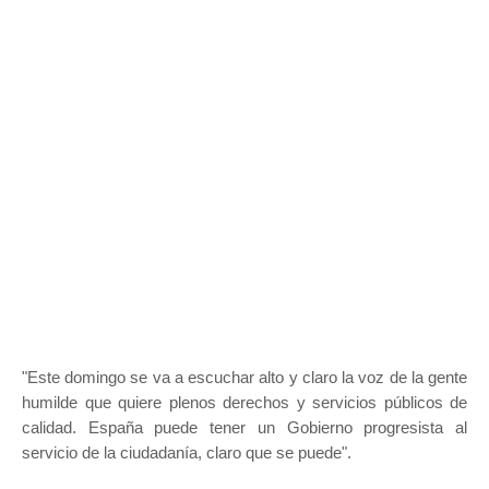
"Este domingo se va a escuchar alto y claro la voz de la gente
humilde que quiere plenos derechos y servicios públicos de
calidad. España puede tener un Gobierno progresista al
servicio de la ciudadanía, claro que se puede".