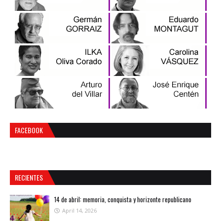
FACEBOOK
RECIENTES
14 de abril: memoria, conquista y horizonte republicano
April 14, 2026