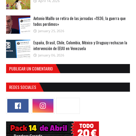
April 14, 2026
Antonio Maíllo se retira de las jornadas «1936, la guerra que
todos perdimos»
January 25, 2026
España, Brasil, Chile, Colombia, México y Uruguay rechazan la
intervención de EEUU en Venezuela
January 06, 2026
PUBLICAR UN COMENTARIO
REDES SOCIALES