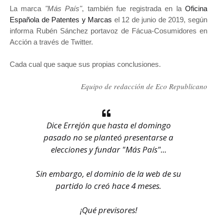
La marca
"Más País"
, también fue registrada en la
Oficina
Española de Patentes y Marcas
el 12 de junio de 2019, según
informa Rubén Sánchez portavoz de Fácua-Cosumidores en
Acción a través de Twitter.
Cada cual que saque sus propias conclusiones.
Equipo de redacción de Eco Republicano
Dice Errejón que hasta el domingo
pasado no se planteó presentarse a
elecciones y fundar "Más País"...
Sin embargo, el dominio de la web de su
partido lo creó hace 4 meses.
¡Qué previsores!