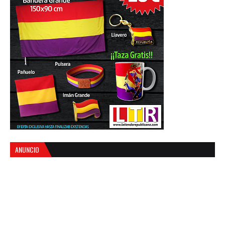
ANUNCIO