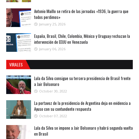
Antonio Maíllo se retira de las jornadas «1936, la guerra que
todos perdimos»
January 25, 2026
España, Brasil, Chile, Colombia, México y Uruguay rechazan la
intervención de EEUU en Venezuela
January 06, 2026
VIRALES
Lula da Silva consigue su tercera presidencia de Brasil frente
a Jair Bolsonaro
October 30, 2022
La portavoz de la presidencia de Argentina deja en evidencia a
Ayuso con su contundente respuesta
October 07, 2022
Lula da Silva se impone a Jair Bolsonaro y habrá segunda vuelta
en Brasil