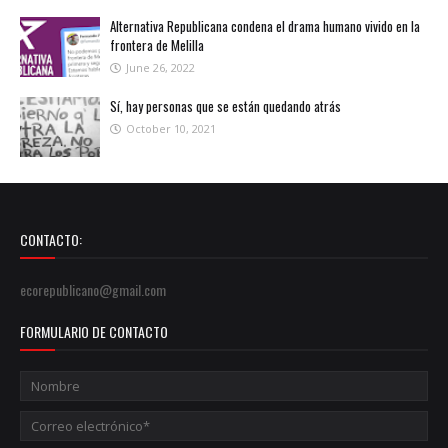
Alternativa Republicana condena el drama humano vivido en la
frontera de Melilla
June 26, 2022
Sí, hay personas que se están quedando atrás
October 10, 2021
CONTACTO:
ecorepublicano@gmail.com
FORMULARIO DE CONTACTO