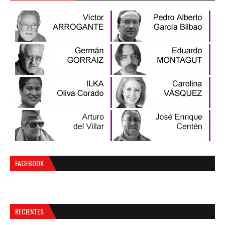
FACEBOOK
RECIENTES