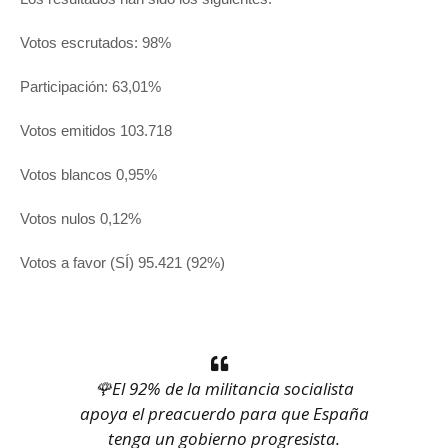
Votos escrutados: 98%
Participación: 63,01%
Votos emitidos 103.718
Votos blancos 0,95%
Votos nulos 0,12%
Votos a favor (SÍ) 95.421 (92%)
🌹El 92% de la militancia socialista
apoya el preacuerdo para que España
tenga un gobierno progresista.