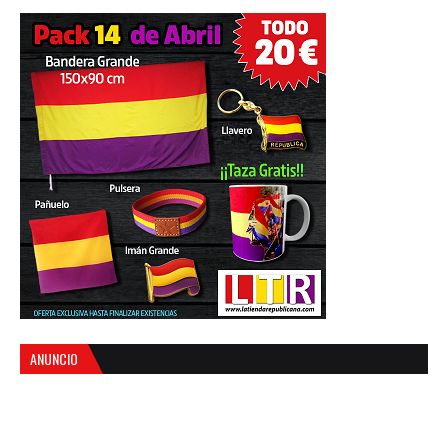
ANUNCIO