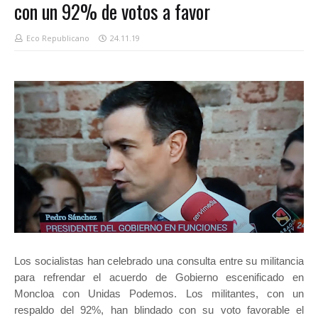
con un 92% de votos a favor
Eco Republicano
24.11.19
Los socialistas han celebrado una consulta entre su militancia
para refrendar el acuerdo de Gobierno escenificado en
Moncloa con Unidas Podemos. Los militantes, con un
respaldo del 92%, han blindado con su voto favorable el