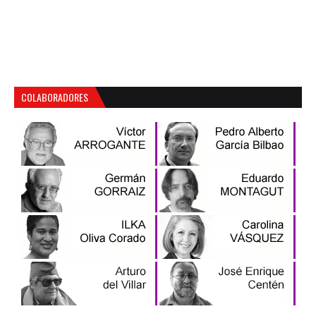
COLABORADORES