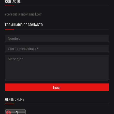
CONTACTO:
ecorepublicano@gmail.com
FORMULARIO DE CONTACTO
GENTE ONLINE