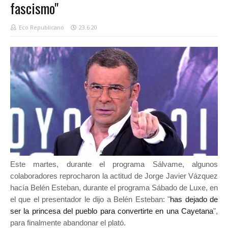
fascismo"
Eco Republicano
23.6.20
Este martes, durante el programa Sálvame, algunos
colaboradores reprocharon la actitud de Jorge Javier Vázquez
hacía Belén Esteban, durante el programa Sábado de Luxe, en
el que el presentador le dijo a Belén Esteban: "
has dejado de
ser la princesa del pueblo para convertirte en una Cayetana
",
para finalmente abandonar el plató.