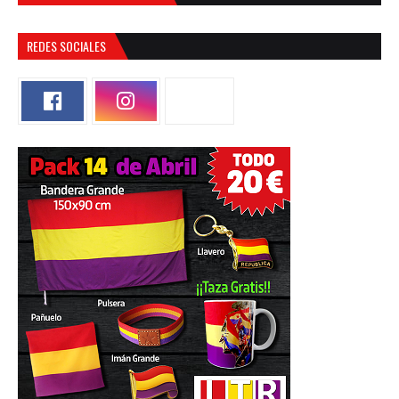
REDES SOCIALES