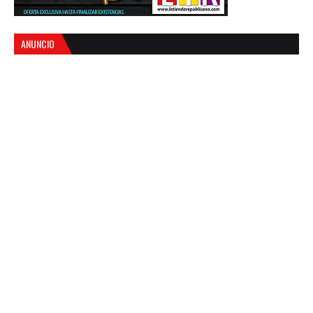
ANUNCIO