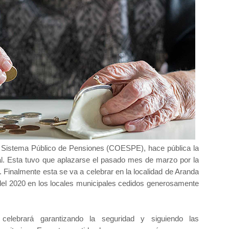
l Sistema Público de Pensiones (COESPE), hace pública la
l. Esta tuvo que aplazarse el pasado mes de marzo por la
Finalmente esta se va a celebrar en la localidad de Aranda
 del 2020 en los locales municipales cedidos generosamente
ebrará garantizando la seguridad y siguiendo las