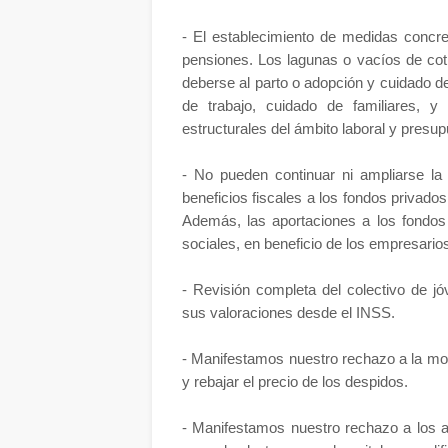
- El establecimiento de medidas concre
pensiones. Los lagunas o vacíos de cot
deberse al parto o adopción y cuidado de 
de trabajo, cuidado de familiares, 
estructurales del ámbito laboral y presup
- No pueden continuar ni ampliarse la po
beneficios fiscales a los fondos privado
Además, las aportaciones a los fondo
sociales, en beneficio de los empresarios
- Revisión completa del colectivo de j
sus valoraciones desde el INSS.
- Manifestamos nuestro rechazo a la moc
y rebajar el precio de los despidos.
- Manifestamos nuestro rechazo a los a