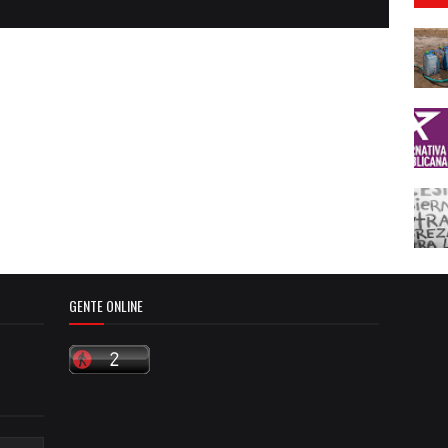
GENTE ONLINE