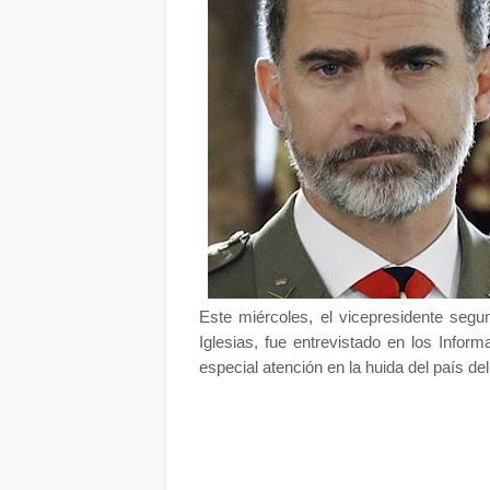
Este miércoles, el vicepresidente seg
Iglesias, fue entrevistado en los Informa
especial atención en la huida del país d