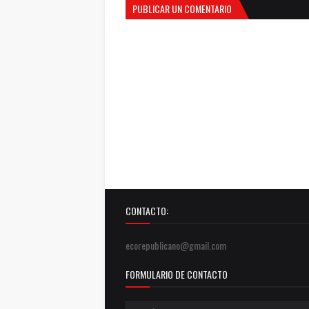
PUBLICAR UN COMENTARIO
CONTACTO:
ecorepublicano@gmail.com
FORMULARIO DE CONTACTO