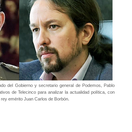
undo del Gobierno y secretario general de Podemos, Pablo
tivos de Telecinco para analizar la actualidad política, con
el rey emérito Juan Carlos de Borbón.