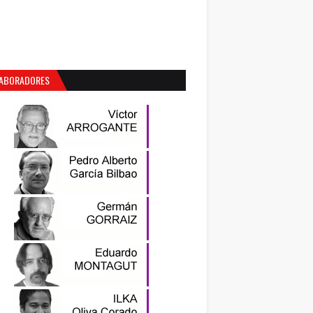
ABORADORES