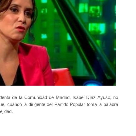
sidenta de la Comunidad de Madrid, Isabel Díaz Ayuso, no
ue, cuando la dirigente del Partido Popular toma la palabra
ejidad.