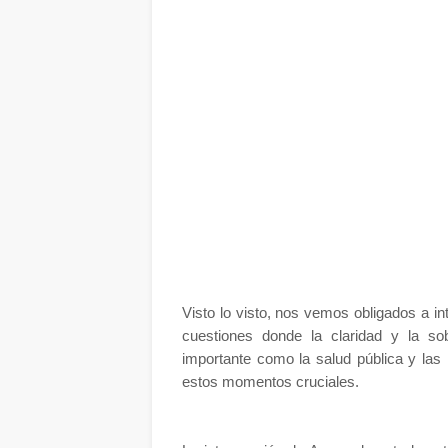
Visto lo visto, nos vemos obligados a in
cuestiones donde la claridad y la so
importante como la salud pública y las
estos momentos cruciales.