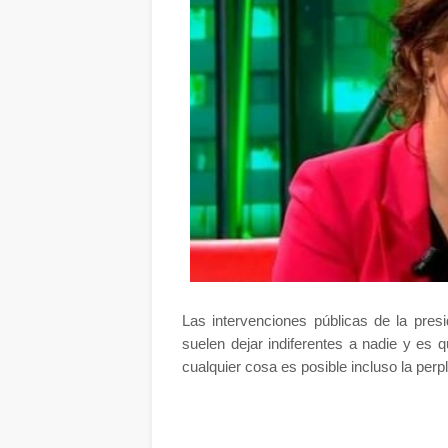
Las intervenciones públicas de la pre
suelen dejar indiferentes a nadie y es q
cualquier cosa es posible incluso la perpl