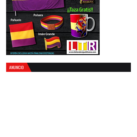
ANUNCIO