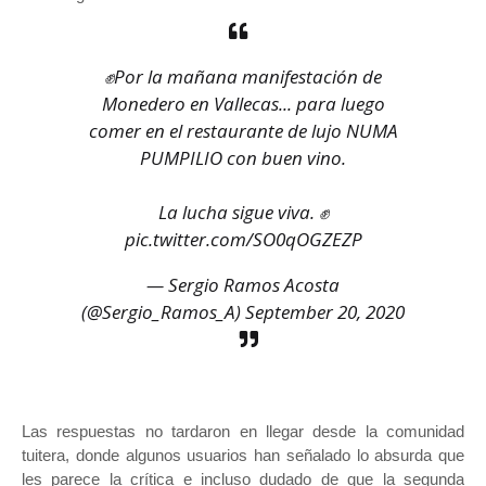
✊Por la mañana manifestación de
Monedero en Vallecas... para luego
comer en el restaurante de lujo NUMA
PUMPILIO con buen vino.
La lucha sigue viva. ✊
pic.twitter.com/SO0qOGZEZP
— Sergio Ramos Acosta
(@Sergio_Ramos_A)
September 20, 2020
Las respuestas no tardaron en llegar desde la comunidad
tuitera, donde algunos usuarios han señalado lo absurda que
les parece la crítica e incluso dudado de que la segunda