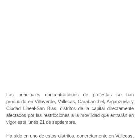
Las principales concentraciones de protestas se han
producido en Villaverde, Vallecas, Carabanchel, Arganzuela y
Ciudad Lineal-San Blas, distritos de la capital directamente
afectados por las restricciones a la movilidad que entrarán en
vigor este lunes 21 de septiembre.
Ha sido en uno de estos distritos, concretamente en Vallecas,