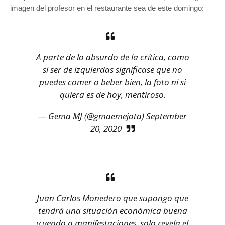
imagen del profesor en el restaurante sea de este domingo:
A parte de lo absurdo de la crítica, como
si ser de izquierdas significase que no
puedes comer o beber bien, la foto ni si
quiera es de hoy, mentiroso.
— Gema MJ (@gmaemejota)
September
20, 2020
Juan Carlos Monedero que supongo que
tendrá una situación económica buena
y yendo a manifestaciones, solo revela el