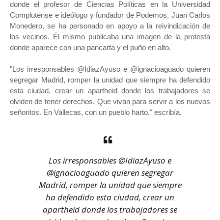
donde el profesor de Ciencias Políticas en la Universidad
Complutense e ideólogo y fundador de Podemos, Juan Carlos
Monedero, se ha personado en apoyo a la reivindicación de
los vecinos. Él mismo publicaba una imagen de la protesta
donde aparece con una pancarta y el puño en alto.
"Los irresponsables @IdiazAyuso e @ignacioaguado quieren
segregar Madrid, romper la unidad que siempre ha defendido
esta ciudad, crear un apartheid donde los trabajadores se
olviden de tener derechos. Que vivan para servir a los nuevos
señoritos. En Vallecas, con un pueblo harto." escribía.
Los irresponsables
@IdiazAyuso
e
@ignacioaguado
quieren segregar
Madrid, romper la unidad que siempre
ha defendido esta ciudad, crear un
apartheid donde los trabajadores se