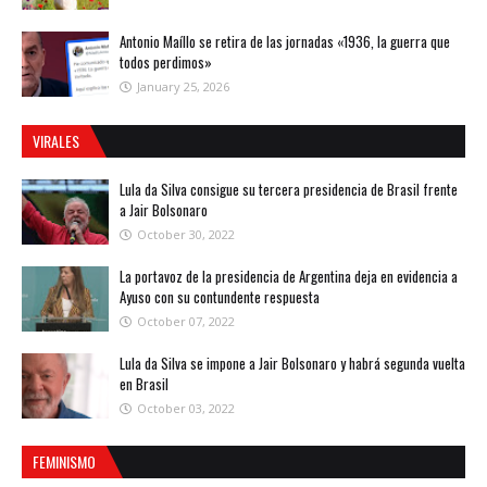
Antonio Maíllo se retira de las jornadas «1936, la guerra que
todos perdimos»
January 25, 2026
VIRALES
Lula da Silva consigue su tercera presidencia de Brasil frente
a Jair Bolsonaro
October 30, 2022
La portavoz de la presidencia de Argentina deja en evidencia a
Ayuso con su contundente respuesta
October 07, 2022
Lula da Silva se impone a Jair Bolsonaro y habrá segunda vuelta
en Brasil
October 03, 2022
FEMINISMO