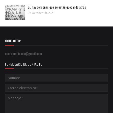
Sí, hay personas que se están quedando atrás
October 10, 2021
CONTACTO:
ecorepublicano@gmail.com
FORMULARIO DE CONTACTO