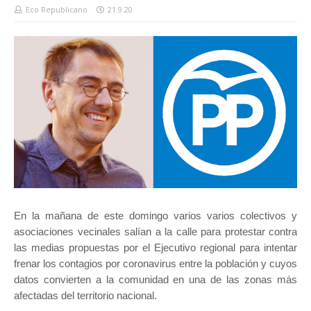
Eco Republicano
21.9.20
En la mañana de este domingo varios varios colectivos y
asociaciones vecinales salían a la calle para protestar contra
las medias propuestas por el Ejecutivo regional para intentar
frenar los contagios por coronavirus entre la población y cuyos
datos convierten a la comunidad en una de las zonas más
afectadas del territorio nacional.