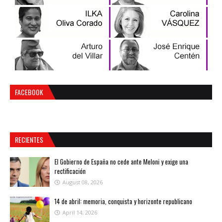
FACEBOOK
RECIENTES
El Gobierno de España no cede ante Meloni y exige una
rectificación
August 08, 2026
14 de abril: memoria, conquista y horizonte republicano
April 14, 2026