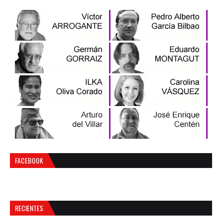
FACEBOOK
RECIENTES