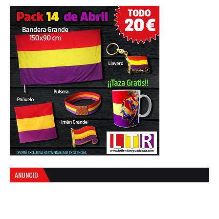
ANUNCIO