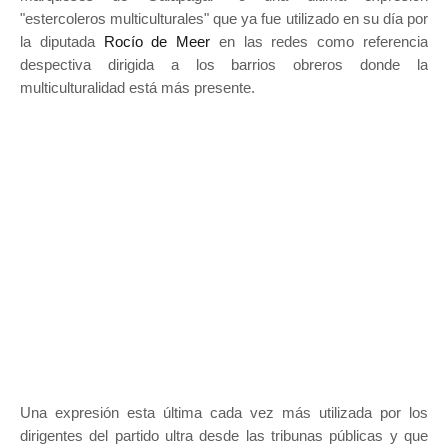
"estercoleros multiculturales" que ya fue utilizado en su día por
la diputada
Rocío de Meer
en las redes como referencia
despectiva dirigida a los barrios obreros donde la
multiculturalidad está más presente.
Una expresión esta última cada vez más utilizada por los
dirigentes del partido ultra desde las tribunas públicas y que