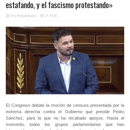
estafando, y el fascismo protestando»
Eco Republicano
21.10.20
El Congreso debate la moción de censura presentada por la
extrema derecha contra el Gobierno que preside Pedro
Sánchez, para la que no ha recabado apoyos. Hasta el
momento, todos los grupos parlamentarios que han