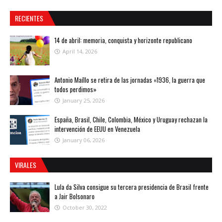
RECIENTES
14 de abril: memoria, conquista y horizonte republicano
April 14, 2026
Antonio Maíllo se retira de las jornadas «1936, la guerra que
todos perdimos»
January 25, 2026
España, Brasil, Chile, Colombia, México y Uruguay rechazan la
intervención de EEUU en Venezuela
January 06, 2026
VIRALES
Lula da Silva consigue su tercera presidencia de Brasil frente
a Jair Bolsonaro
October 30, 2022