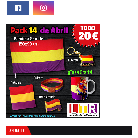
ANUNCIO