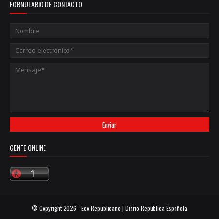
FORMULARIO DE CONTACTO
GENTE ONLINE
© Copyright
2026 -
Eco Republicano | Diario República Española