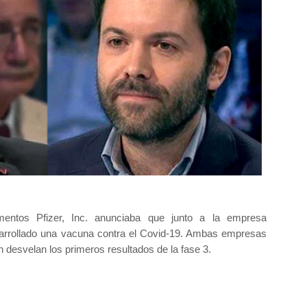
mentos Pfizer, Inc. anunciaba que junto a la empresa
arrollado una vacuna contra el Covid-19. Ambas empresas
 desvelan los primeros resultados de la fase 3.