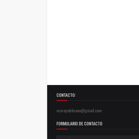
CONTACTO:
ecorepublicano@gmail.com
FORMULARIO DE CONTACTO