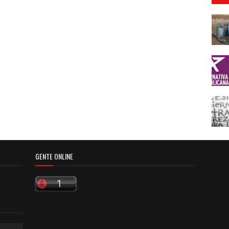
GENTE ONLINE