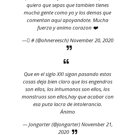
quiero que sepas que tambien tienes
mucha gente como yo y los demas que
comentan aqui apoyandote. Mucha
fuerza y animo corazon ❤️
— ً# (@ohnereesch)
November 20, 2020
Que en el siglo XXI sigan pasando estas
cosas deja bien claro que los engendros
son ellos, los inhumanos son ellos, los
monstruos son ellos,hay que acabar con
esa puta lacra de intolerancia.
Ánimo
— Jongarter (@jongarter)
November 21,
2020