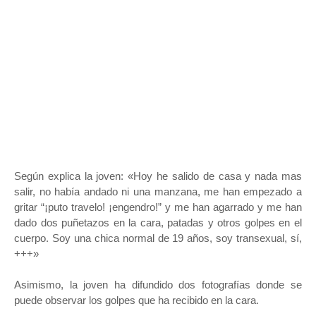
Según explica la joven: «Hoy he salido de casa y nada mas
salir, no había andado ni una manzana, me han empezado a
gritar “¡puto travelo! ¡engendro!” y me han agarrado y me han
dado dos puñetazos en la cara, patadas y otros golpes en el
cuerpo. Soy una chica normal de 19 años, soy transexual, sí,
+++»
Asimismo, la joven ha difundido dos fotografías donde se
puede observar los golpes que ha recibido en la cara.