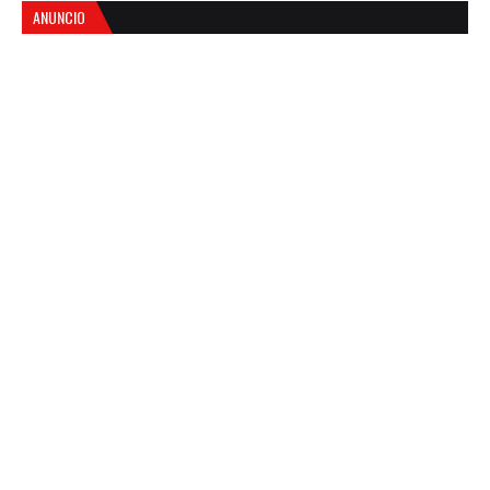
ANUNCIO