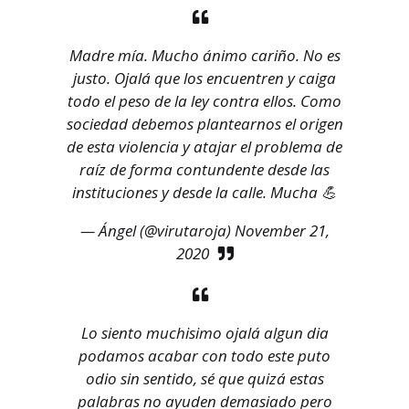
Madre mía. Mucho ánimo cariño. No es
justo. Ojalá que los encuentren y caiga
todo el peso de la ley contra ellos. Como
sociedad debemos plantearnos el origen
de esta violencia y atajar el problema de
raíz de forma contundente desde las
instituciones y desde la calle. Mucha 💪
— Ángel (@virutaroja)
November 21,
2020
Lo siento muchisimo ojalá algun dia
podamos acabar con todo este puto
odio sin sentido, sé que quizá estas
palabras no ayuden demasiado pero