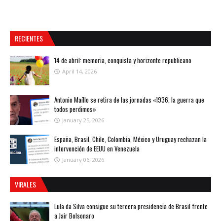
RECIENTES
14 de abril: memoria, conquista y horizonte republicano
April 14, 2026
Antonio Maíllo se retira de las jornadas «1936, la guerra que
todos perdimos»
January 25, 2026
España, Brasil, Chile, Colombia, México y Uruguay rechazan la
intervención de EEUU en Venezuela
January 06, 2026
VIRALES
Lula da Silva consigue su tercera presidencia de Brasil frente
a Jair Bolsonaro