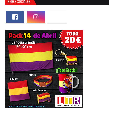
REDES SOCIALES