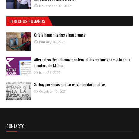
November 02, 2022
DERECHOS HUMANOS
Crisis humanitarias y hambrunas
January 30, 2023
Alternativa Republicana condena el drama humano vivido en la
frontera de Melilla
June 26, 2022
Sí, hay personas que se están quedando atrás
October 10, 2021
CONTACTO: