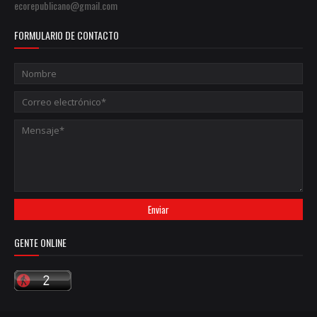
ecorepublicano@gmail.com
FORMULARIO DE CONTACTO
GENTE ONLINE