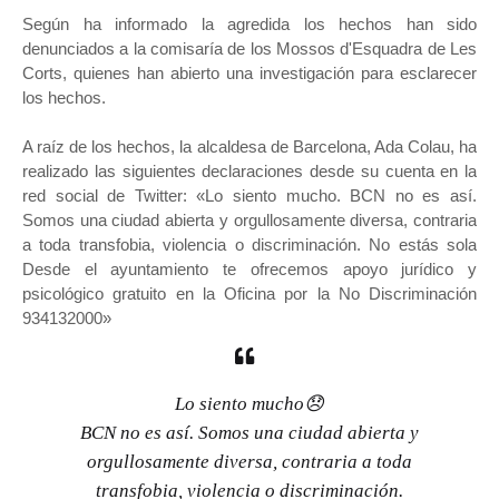
Según ha informado la agredida los hechos han sido
denunciados a la comisaría de los Mossos d'Esquadra de Les
Corts, quienes han abierto una investigación para esclarecer
los hechos.
A raíz de los hechos, la alcaldesa de Barcelona, Ada Colau, ha
realizado las siguientes declaraciones desde su cuenta en la
red social de Twitter: «Lo siento mucho. BCN no es así.
Somos una ciudad abierta y orgullosamente diversa, contraria
a toda transfobia, violencia o discriminación. No estás sola
Desde el ayuntamiento te ofrecemos apoyo jurídico y
psicológico gratuito en la Oficina por la No Discriminación
934132000»
Lo siento mucho😞
BCN no es así. Somos una ciudad abierta y
orgullosamente diversa, contraria a toda
transfobia, violencia o discriminación.