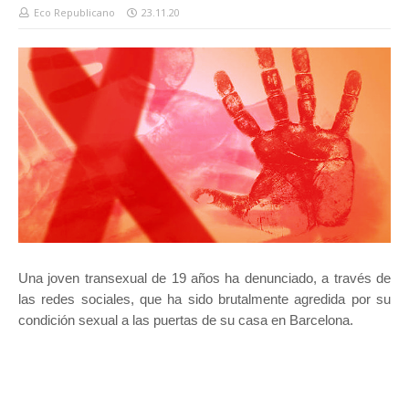
Eco Republicano
23.11.20
Una joven transexual de 19 años ha denunciado, a través de
las redes sociales, que ha sido brutalmente agredida por su
condición sexual a las puertas de su casa en Barcelona.