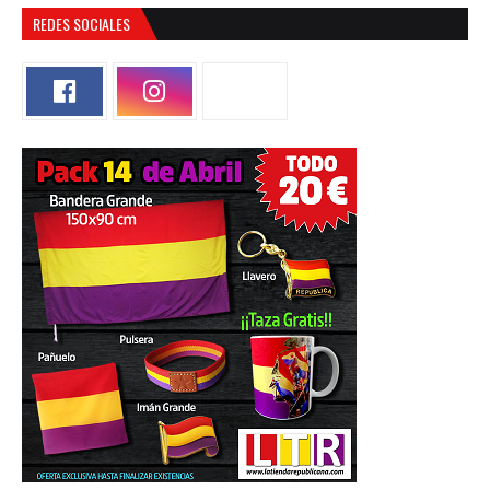
REDES SOCIALES