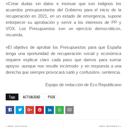
«Crear dudas sin datos e insinuar que son indignos los
acuerdos presupuestarios del Gobierno para el inicio de la
recuperación en 2021, en un estado de emergencia, supone
entorpecer su aprobación y servir a los intereses de PP y
VOX. Los Presupuestos son un ejercicio democrático»,
recuerda.
«El objetivo de aprobar los Presupuestos para que España
tenga una oportunidad de recuperación social y económica
requiere explicar claro cada paso que damos para sumar
apoyos -aunque nos resulte incómodo- y en respuesta a una
derecha que siempre provocará ruido y confusión», sentencia.
Equipo de redacción de Eco Republicano
Tags
ACTUALIDAD
PSOE
MÁS ANTIGUA
MÁS RECIENTE