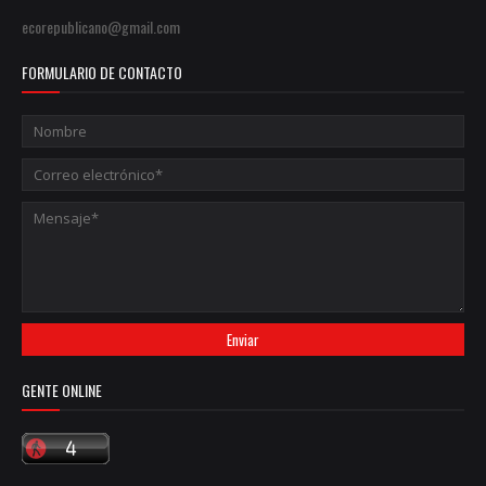
ecorepublicano@gmail.com
FORMULARIO DE CONTACTO
GENTE ONLINE