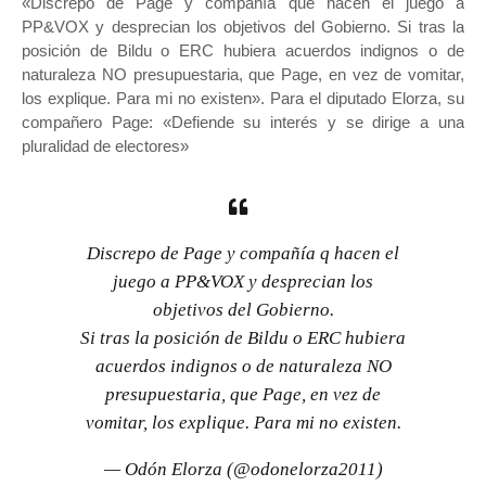
«Discrepo de Page y compañía que hacen el juego a
PP&VOX y desprecian los objetivos del Gobierno. Si tras la
posición de Bildu o ERC hubiera acuerdos indignos o de
naturaleza NO presupuestaria, que Page, en vez de vomitar,
los explique. Para mi no existen». Para el diputado Elorza, su
compañero Page: «Defiende su interés y se dirige a una
pluralidad de electores»
Discrepo de Page y compañía q hacen el
juego a PP&VOX y desprecian los
objetivos del Gobierno.
Si tras la posición de Bildu o ERC hubiera
acuerdos indignos o de naturaleza NO
presupuestaria, que Page, en vez de
vomitar, los explique. Para mi no existen.
— Odón Elorza (@odonelorza2011)