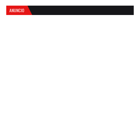
ANUNCIO