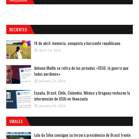
RECIENTES
14 de abril: memoria, conquista y horizonte republicano
April 14, 2026
Antonio Maíllo se retira de las jornadas «1936, la guerra que
todos perdimos»
January 25, 2026
España, Brasil, Chile, Colombia, México y Uruguay rechazan la
intervención de EEUU en Venezuela
January 06, 2026
VIRALES
Lula da Silva consigue su tercera presidencia de Brasil frente