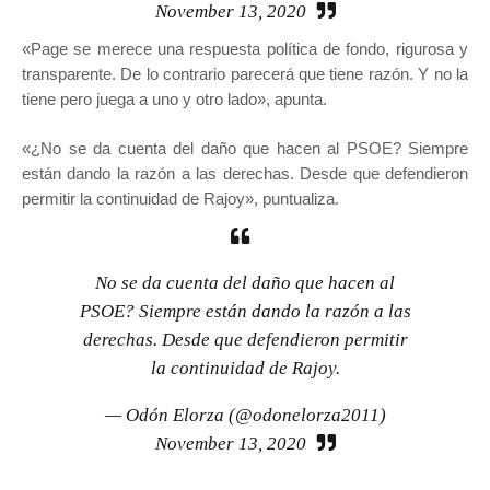
November 13, 2020
«Page se merece una respuesta política de fondo, rigurosa y
transparente. De lo contrario parecerá que tiene razón. Y no la
tiene pero juega a uno y otro lado», apunta.
«¿No se da cuenta del daño que hacen al PSOE? Siempre
están dando la razón a las derechas. Desde que defendieron
permitir la continuidad de Rajoy», puntualiza.
No se da cuenta del daño que hacen al
PSOE? Siempre están dando la razón a las
derechas. Desde que defendieron permitir
la continuidad de Rajoy.
— Odón Elorza (@odonelorza2011)
November 13, 2020