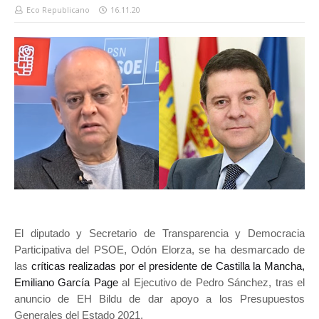
Eco Republicano
16.11.20
El diputado y Secretario de Transparencia y Democracia
Participativa del PSOE, Odón Elorza, se ha desmarcado de
las
críticas realizadas por el presidente de Castilla la Mancha,
Emiliano García Page
al Ejecutivo de Pedro Sánchez, tras el
anuncio de EH Bildu de dar apoyo a los Presupuestos
Generales del Estado 2021.