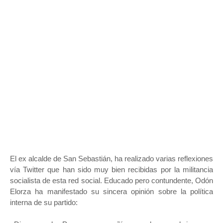
El ex alcalde de San Sebastián, ha realizado varias reflexiones
vía Twitter que han sido muy bien recibidas por la militancia
socialista de esta red social. Educado pero contundente, Odón
Elorza ha manifestado su sincera opinión sobre la política
interna de su partido: