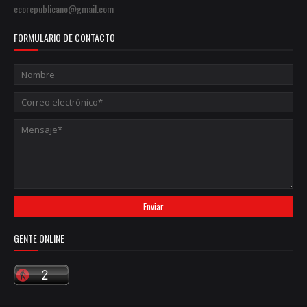
ecorepublicano@gmail.com
FORMULARIO DE CONTACTO
GENTE ONLINE