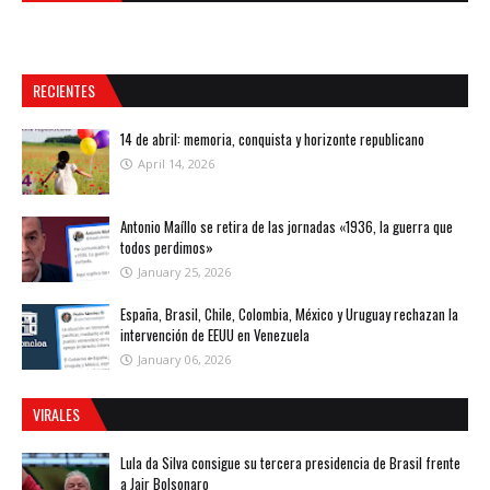
RECIENTES
14 de abril: memoria, conquista y horizonte republicano
April 14, 2026
Antonio Maíllo se retira de las jornadas «1936, la guerra que
todos perdimos»
January 25, 2026
España, Brasil, Chile, Colombia, México y Uruguay rechazan la
intervención de EEUU en Venezuela
January 06, 2026
VIRALES
Lula da Silva consigue su tercera presidencia de Brasil frente
a Jair Bolsonaro