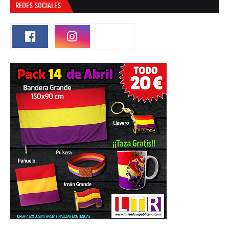
REDES SOCIALES