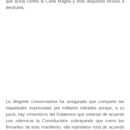
que actúa contra la Carta Magna y está dispuesto incluso a
destruirla.
La dirigente conservadora ha asegurado que comparte las
inquietudes expresadas por militares retirados porque, a su
juicio, hay «miembros del Gobierno» que estarían de acuerdo
con «derrocar la Constitución» subrayando que como los
firmantes de este manifiesto, ella «también» está de acuerdo