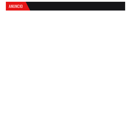
ANUNCIO