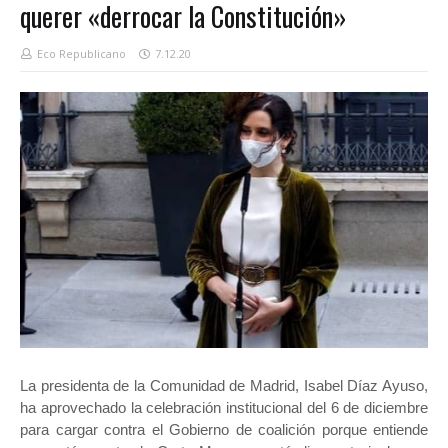
querer «derrocar la Constitución»
Eco Republicano
7.12.20
La presidenta de la Comunidad de Madrid, Isabel Díaz Ayuso,
ha aprovechado la celebración institucional del 6 de diciembre
para cargar contra el Gobierno de coalición porque entiende