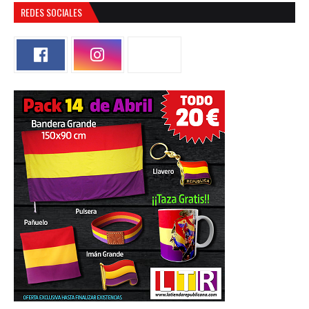
REDES SOCIALES