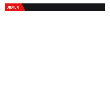
ANUNCIO