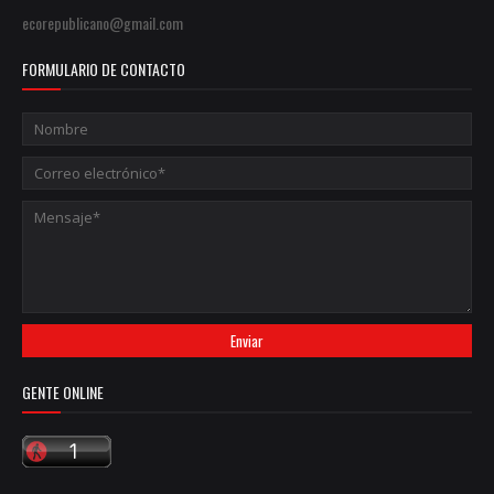
ecorepublicano@gmail.com
FORMULARIO DE CONTACTO
GENTE ONLINE