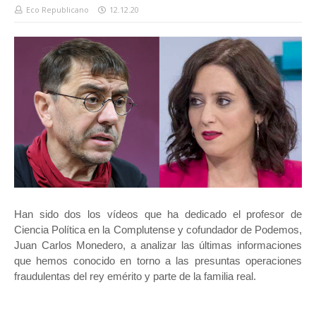
Eco Republicano
12.12.20
Han sido dos los vídeos que ha dedicado el profesor de
Ciencia Política en la Complutense y cofundador de Podemos,
Juan Carlos Monedero, a analizar las últimas informaciones
que hemos conocido en torno a las presuntas operaciones
fraudulentas del rey emérito y parte de la familia real.