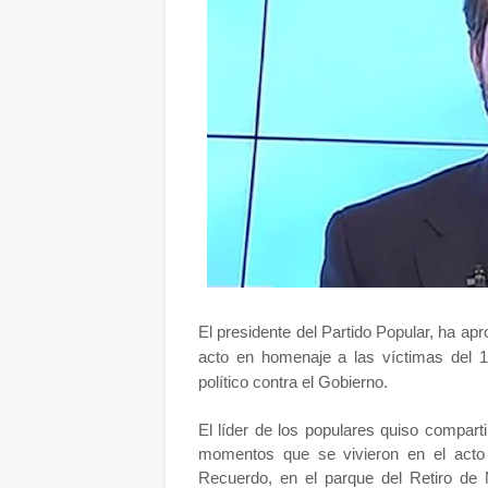
El presidente del Partido Popular, ha ap
acto en homenaje a las víctimas del 
político contra el Gobierno.
El líder de los populares quiso compar
momentos que se vivieron en el acto
Recuerdo, en el parque del Retiro d