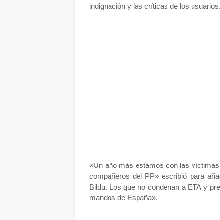
indignación y las críticas de los usuarios
«Un año más estamos con las víctimas 
compañeros del PP» escribió para aña
Bildu. Los que no condenan a ETA y pre
mandos de España».