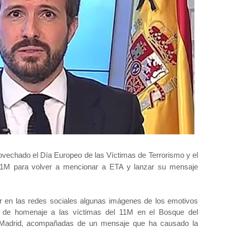
rovechado el Día Europeo de las Víctimas de Terrorismo y el
11M para volver a mencionar a ETA y lanzar su mensaje
tir en las redes sociales algunas imágenes de los emotivos
 de homenaje a las víctimas del 11M en el Bosque del
e Madrid, acompañadas de un mensaje que ha causado la