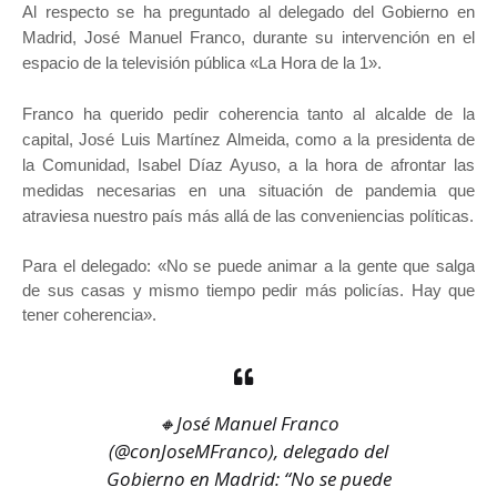
Al respecto se ha preguntado al delegado del Gobierno en
Madrid, José Manuel Franco, durante su intervención en el
espacio de la televisión pública «La Hora de la 1».
Franco ha querido pedir coherencia tanto al alcalde de la
capital, José Luis Martínez Almeida, como a la presidenta de
la Comunidad, Isabel Díaz Ayuso, a la hora de afrontar las
medidas necesarias en una situación de pandemia que
atraviesa nuestro país más allá de las conveniencias políticas.
Para el delegado: «No se puede animar a la gente que salga
de sus casas y mismo tiempo pedir más policías. Hay que
tener coherencia».
🔸José Manuel Franco
(
@conJoseMFranco
), delegado del
Gobierno en Madrid: “No se puede