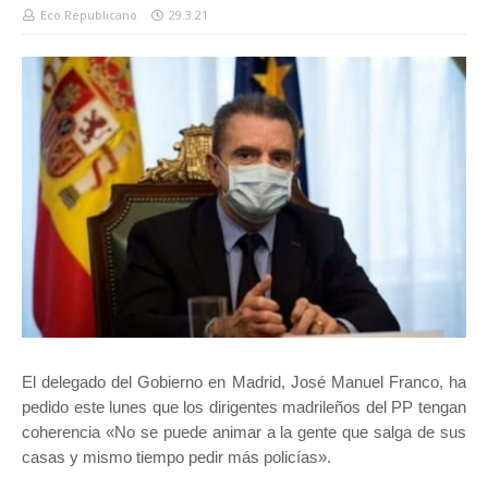
Eco Republicano
29.3.21
El delegado del Gobierno en Madrid, José Manuel Franco, ha
pedido este lunes que los dirigentes madrileños del PP tengan
coherencia «No se puede animar a la gente que salga de sus
casas y mismo tiempo pedir más policías».