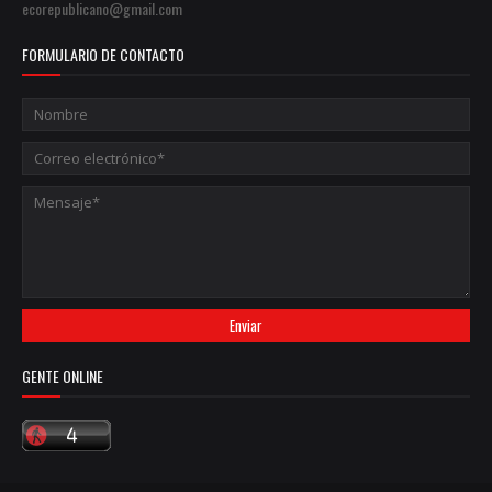
ecorepublicano@gmail.com
FORMULARIO DE CONTACTO
GENTE ONLINE