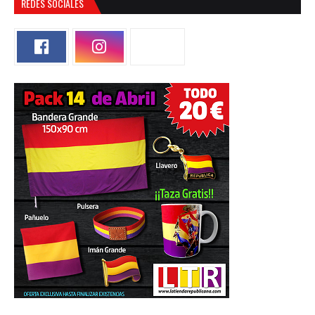
REDES SOCIALES