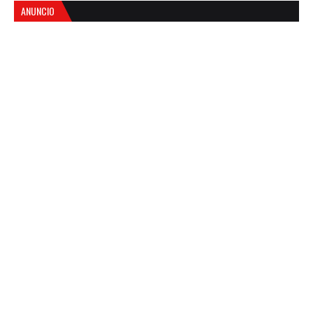
ANUNCIO