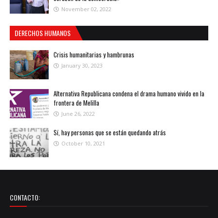
November 02, 2022
DERECHOS HUMANOS
Crisis humanitarias y hambrunas
January 30, 2023
Alternativa Republicana condena el drama humano vivido en la
frontera de Melilla
June 26, 2022
Sí, hay personas que se están quedando atrás
October 10, 2021
CONTACTO: