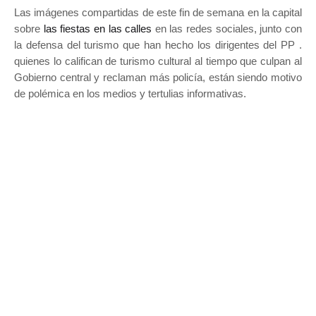
Las imágenes compartidas de este fin de semana en la capital
sobre
las fiestas en las calles
en las redes sociales, junto con
la defensa del turismo que han hecho los dirigentes del PP .
quienes lo califican de turismo cultural al tiempo que culpan al
Gobierno central y reclaman más policía, están siendo motivo
de polémica en los medios y tertulias informativas.