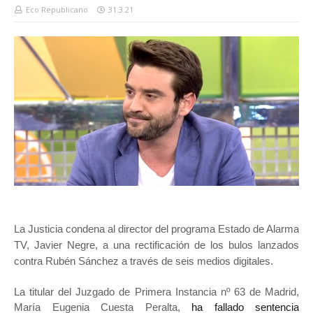
Eco Republicano
31.3.21
La Justicia condena al director del programa Estado de Alarma
TV, Javier Negre, a una rectificación de los bulos lanzados
contra Rubén Sánchez a través de seis medios digitales.
La titular del Juzgado de Primera Instancia nº 63 de Madrid,
María Eugenia Cuesta Peralta,
ha fallado sentencia