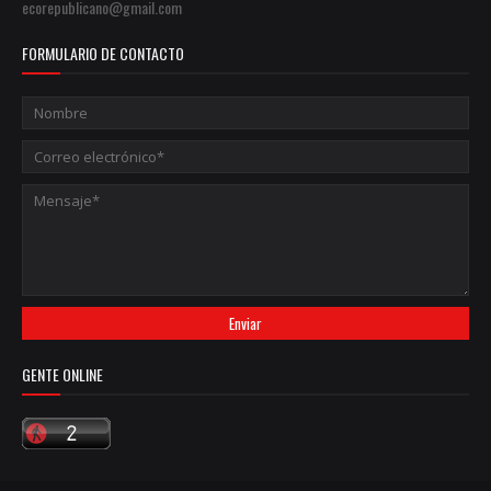
ecorepublicano@gmail.com
FORMULARIO DE CONTACTO
GENTE ONLINE