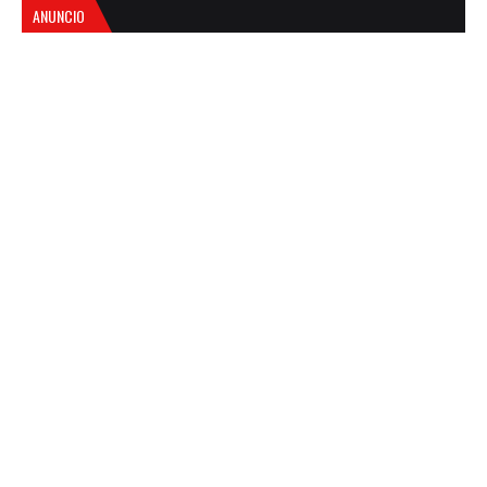
ANUNCIO