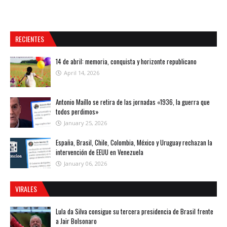
RECIENTES
14 de abril: memoria, conquista y horizonte republicano
April 14, 2026
Antonio Maíllo se retira de las jornadas «1936, la guerra que
todos perdimos»
January 25, 2026
España, Brasil, Chile, Colombia, México y Uruguay rechazan la
intervención de EEUU en Venezuela
January 06, 2026
VIRALES
Lula da Silva consigue su tercera presidencia de Brasil frente
a Jair Bolsonaro