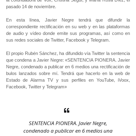
pasado 14 de noviembre.
En esta línea, Javier Negre tendrá que difundir la
correspondiente rectificación en su web y en las plataformas
de audio y vídeo donde emite sus programas, así como en
sus redes sociales de Twitter, Facebook y Telegram.
El propio Rubén Sánchez, ha difundido vía Twitter la sentencia
que condena a Javier Negre: «SENTENCIA PIONERA. Javier
Negre, condenado a publicar en 6 medios una rectificación de
bulos lanzados sobre mí. Tendrá que hacerlo en la web de
Estado de Alarma TV y sus perfiles en YouTube, iVoox,
Facebook, Twitter y Telegram»
SENTENCIA PIONERA. Javier Negre,
condenado a publicar en 6 medios una