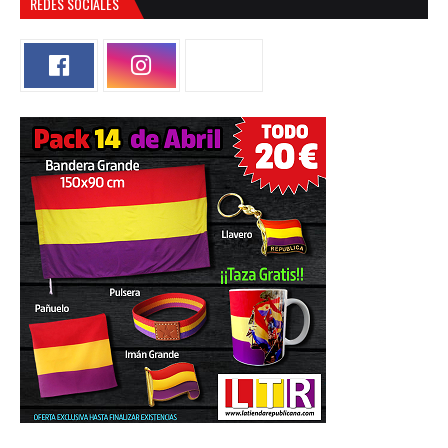
REDES SOCIALES