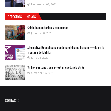
November 02, 2022
DERECHOS HUMANOS
Crisis humanitarias y hambrunas
January 30, 2023
Alternativa Republicana condena el drama humano vivido en la
frontera de Melilla
June 26, 2022
Sí, hay personas que se están quedando atrás
October 10, 2021
CONTACTO: