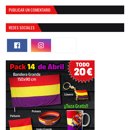
PUBLICAR UN COMENTARIO
REDES SOCIALES