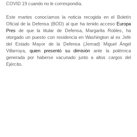
COVID 19 cuando no le correspondía.
Este martes conocíamos la noticia recogida en el Boletín
Oficial de la Defensa (BOD) al que ha tenido acceso
Europa
Pres
de que la titular de Defensa, Margarita Robles, ha
otorgado un puesto con residencia en Washington al ex Jefe
del Estado Mayor de la Defensa (Jemad) Miguel Ángel
Villarroya,
quien presentó su dimisión
ante la polémica
generada por haberse vacunado junto a altos cargos del
Ejército.