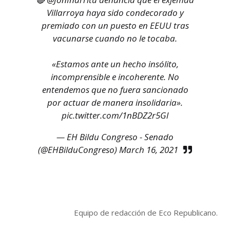
Villarroya haya sido condecorado y
premiado con un puesto en EEUU tras
vacunarse cuando no le tocaba.
«Estamos ante un hecho insólito,
incomprensible e incoherente. No
entendemos que no fuera sancionado
por actuar de manera insolidaria».
pic.twitter.com/1nBDZ2r5Gl
— EH Bildu Congreso - Senado
(@EHBilduCongreso)
March 16, 2021
Equipo de redacción de Eco Republicano.