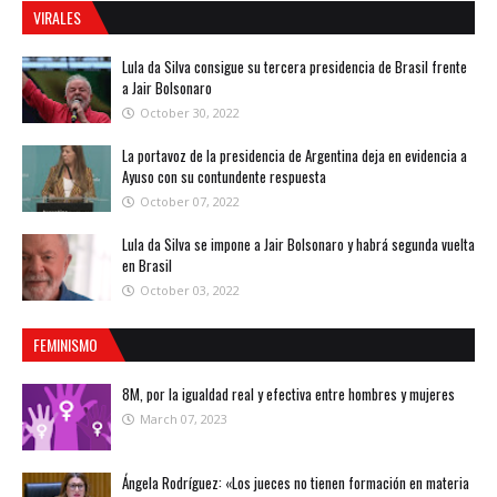
VIRALES
Lula da Silva consigue su tercera presidencia de Brasil frente
a Jair Bolsonaro
October 30, 2022
La portavoz de la presidencia de Argentina deja en evidencia a
Ayuso con su contundente respuesta
October 07, 2022
Lula da Silva se impone a Jair Bolsonaro y habrá segunda vuelta
en Brasil
October 03, 2022
FEMINISMO
8M, por la igualdad real y efectiva entre hombres y mujeres
March 07, 2023
Ángela Rodríguez: «Los jueces no tienen formación en materia