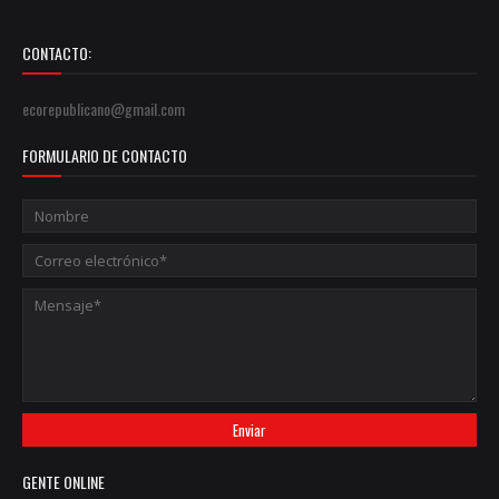
CONTACTO:
ecorepublicano@gmail.com
FORMULARIO DE CONTACTO
GENTE ONLINE