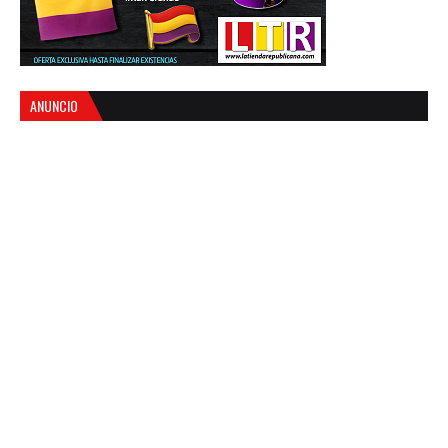
ANUNCIO